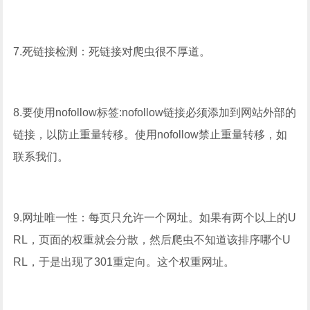
7.死链接检测：死链接对爬虫很不厚道。
8.要使用nofollow标签:nofollow链接必须添加到网站外部的
链接，以防止重量转移。使用nofollow禁止重量转移，如
联系我们。
9.网址唯一性：每页只允许一个网址。如果有两个以上的U
RL，页面的权重就会分散，然后爬虫不知道该排序哪个U
RL，于是出现了301重定向。这个权重网址。