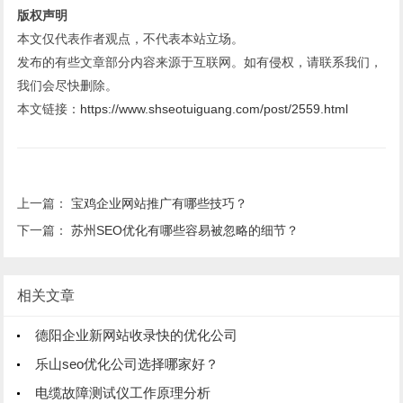
版权声明
本文仅代表作者观点，不代表本站立场。
发布的有些文章部分内容来源于互联网。如有侵权，请联系我们，
我们会尽快删除。
本文链接：
https://www.shseotuiguang.com/post/2559.html
上一篇：
宝鸡企业网站推广有哪些技巧？
下一篇：
苏州SEO优化有哪些容易被忽略的细节？
相关文章
德阳企业新网站收录快的优化公司
乐山seo优化公司选择哪家好？
电缆故障测试仪工作原理分析