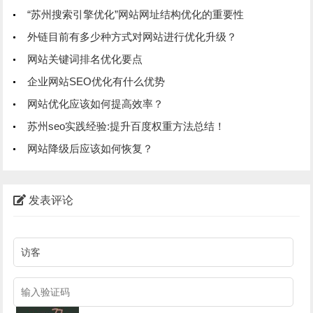
“苏州搜索引擎优化”网站网址结构优化的重要性
外链目前有多少种方式对网站进行优化升级？
网站关键词排名优化要点
企业网站SEO优化有什么优势
网站优化应该如何提高效率？
苏州seo实践经验:提升百度权重方法总结！
网站降级后应该如何恢复？
发表评论