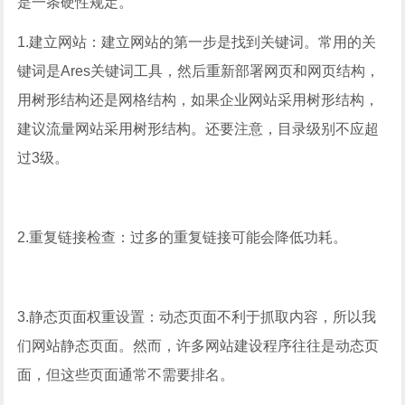
是一条硬性规定。
1.建立网站：建立网站的第一步是找到关键词。常用的关
键词是Ares关键词工具，然后重新部署网页和网页结构，
用树形结构还是网格结构，如果企业网站采用树形结构，
建议流量网站采用树形结构。还要注意，目录级别不应超
过3级。
2.重复链接检查：过多的重复链接可能会降低功耗。
3.静态页面权重设置：动态页面不利于抓取内容，所以我
们网站静态页面。然而，许多网站建设程序往往是动态页
面，但这些页面通常不需要排名。