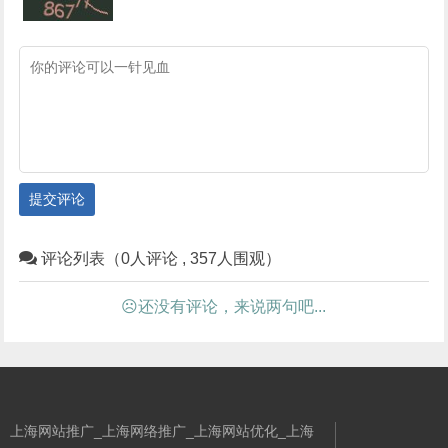
提交评论
评论列表（0人评论 , 357人围观）
☹还没有评论，来说两句吧...
上海网站推广_上海网络推广_上海网站优化_上海