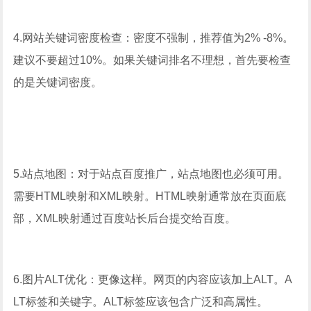
4.网站关键词密度检查：密度不强制，推荐值为2% -8%。
建议不要超过10%。如果关键词排名不理想，首先要检查
的是关键词密度。
5.站点地图：对于站点百度推广，站点地图也必须可用。
需要HTML映射和XML映射。HTML映射通常放在页面底
部，XML映射通过百度站长后台提交给百度。
6.图片ALT优化：更像这样。网页的内容应该加上ALT。A
LT标签和关键字。ALT标签应该包含广泛和高属性。