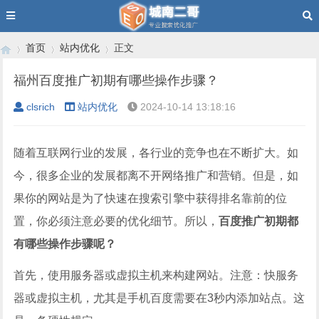
首页
站内优化
正文
福州百度推广初期有哪些操作步骤？
clsrich
站内优化
2024-10-14 13:18:16
›
›
›
随着互联网行业的发展，各行业的竞争也在不断扩大。如
今，很多企业的发展都离不开网络推广和营销。但是，如
果你的网站是为了快速在搜索引擎中获得排名靠前的位
置，你必须注意必要的优化细节。所以，
百度推广初期都
有哪些操作步骤呢？
首先，使用服务器或虚拟主机来构建网站。注意：快服务
器或虚拟主机，尤其是手机百度需要在3秒内添加站点。这