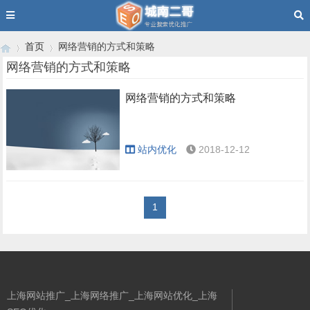
首页
网络营销的方式和策略
网络营销的方式和策略
网络营销的方式和策略
›
›
站内优化
2018-12-12
1
上海网站推广_上海网络推广_上海网站优化_上海