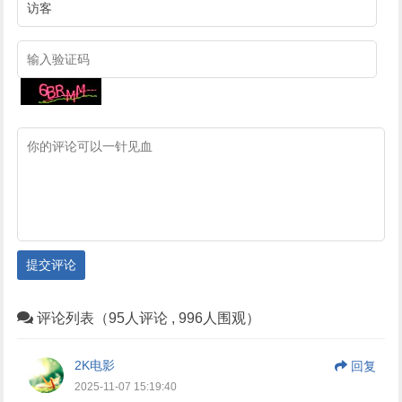
提交评论
评论列表（95人评论 , 996人围观）
2K电影
回复
2025-11-07 15:19:40