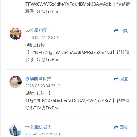
TFWk8WfWi5z4dheYVFgU4BMokJBAyvAojb 】转错请
联系TG:@TrxEm
trx能量租赁
回复
2026-05-22 12:59:26
u地址转错
【TYNMYZ8gfjnMivh4bAbA8XPRsfz6Xm4kkt】转错请
联系TG:@TrxEm
波场能量租赁
回复
2026-05-23 04:26:13
u地址转错 【
TPgQ3FBYX7bDwbVoV1XR4VyYVrCjxkYBr7 】转错请
联系TG:@TrxEm
trx能量机器人
回复
2026-05-24 22:03:01