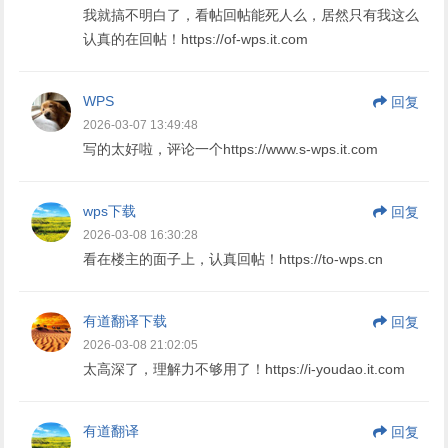
我就搞不明白了，看帖回帖能死人么，居然只有我这么
认真的在回帖！https://of-wps.it.com
WPS
回复
2026-03-07 13:49:48
写的太好啦，评论一个https://www.s-wps.it.com
wps下载
回复
2026-03-08 16:30:28
看在楼主的面子上，认真回帖！https://to-wps.cn
有道翻译下载
回复
2026-03-08 21:02:05
太高深了，理解力不够用了！https://i-youdao.it.com
有道翻译
回复