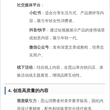
社交媒体平台
：
小红书
：适合分享生活方式、产品测评等内
容，吸引年轻女性消费者。
抖音/快手
：通过短视频展示产品的使用场景
或创意内容，吸引年轻一代。
微信公众号
：发布深度文章或教程，培养忠
实用户。
线下活动
：结合线上内容，在昆山举办快闪店、体
验活动或主题展览，增强品牌互动性。
4. 创造高质量的内容
视觉吸引力
：昆山消费者对美学要求较高，因此内
容设计要精致，配色和排版需符合现代审美。