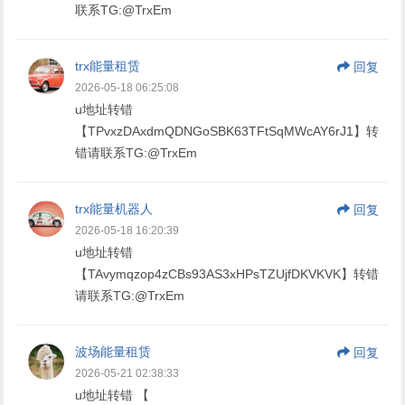
联系TG:@TrxEm
trx能量租赁
回复
2026-05-18 06:25:08
u地址转错
【TPvxzDAxdmQDNGoSBK63TFtSqMWcAY6rJ1】转
错请联系TG:@TrxEm
trx能量机器人
回复
2026-05-18 16:20:39
u地址转错
【TAvymqzop4zCBs93AS3xHPsTZUjfDKVKVK】转错
请联系TG:@TrxEm
波场能量租赁
回复
2026-05-21 02:38:33
u地址转错 【