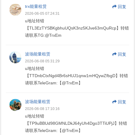
trx能量租赁
回复
2026-06-05 07:24:31
u地址转错
【TL3EzTYSBKgbhuUQsK3nz5KJve63mQuRcp】转错
请联系TG:@TrxEm
波场能量租赁
回复
2026-06-08 05:31:29
u地址转错
【TTDnbCtxNgd4Br6sHUJ1qnw1mHQywZfbgD】转错
请联系TeleGram:【@TrxEm】
波场能量租赁
回复
2026-06-08 17:10:16
u地址转错
【TP9uBBUd98GMNLDkJ64yUh4Dgo3TTiUPjJ】转错
请联系TeleGram:【@TrxEm】