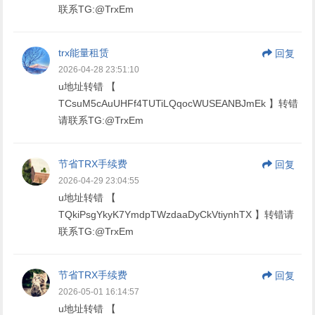
联系TG:@TrxEm
trx能量租赁
回复
2026-04-28 23:51:10
u地址转错 【
TCsuM5cAuUHFf4TUTiLQqocWUSEANBJmEk 】转错
请联系TG:@TrxEm
节省TRX手续费
回复
2026-04-29 23:04:55
u地址转错 【
TQkiPsgYkyK7YmdpTWzdaaDyCkVtiynhTX 】转错请
联系TG:@TrxEm
节省TRX手续费
回复
2026-05-01 16:14:57
u地址转错 【