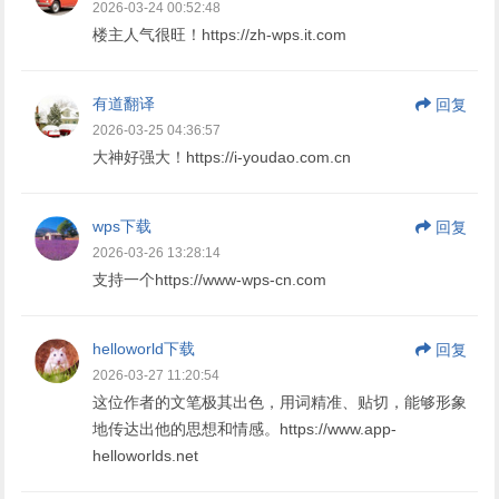
2026-03-24 00:52:48
楼主人气很旺！https://zh-wps.it.com
有道翻译
回复
2026-03-25 04:36:57
大神好强大！https://i-youdao.com.cn
wps下载
回复
2026-03-26 13:28:14
支持一个https://www-wps-cn.com
helloworld下载
回复
2026-03-27 11:20:54
这位作者的文笔极其出色，用词精准、贴切，能够形象
地传达出他的思想和情感。https://www.app-
helloworlds.net