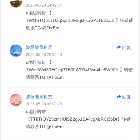
2026-05-28 14:49:54
u地址转错 【
TWGSTQu17DaqSptB3fwtqkhkaGALNr2ZaB 】转错请
联系TG:@TrxEm
波场能量租赁
回复
2026-05-28 22:55:26
u地址转错 【
TWos6Vxt33EGkgPTB39WD34Rwd4bc8W9PY 】转错
请联系TG:@TrxEm
波场能量租赁
回复
2026-05-30 02:08:20
u地址转错
【TTkTsQY25zmHUjSZ2g61SA4cgXbRCj3bDr】转错
请联系TG:@TrxEm