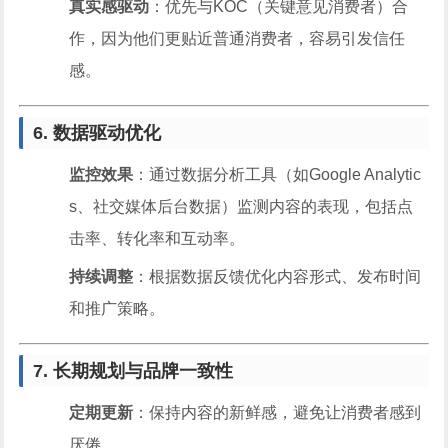
真实感驱动
：优先与KOC（关键意见消费者）合
作，因为他们更贴近普通消费者，容易引发信任
感。
6. 数据驱动优化
监控效果
：通过数据分析工具（如Google Analytic
s、社交媒体后台数据）监测内容的表现，包括点
击率、转化率和互动率。
持续调整
：根据数据反馈优化内容形式、发布时间
和推广策略。
7. 长期规划与品牌一致性
定期更新
：保持内容的新鲜感，避免让消费者感到
厌倦。