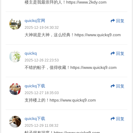
楼主是我最崇拜的人！https://www.2kdy.com
quickq官网
回复
2025-12-19 04:30:32
大神就是大神，这么经典！https://www.quickq9.com
quickq
回复
2025-12-26 22:23:53
不错的帖子，值得收藏！https://www.quickq9.com
quickq下载
回复
2025-12-27 18:35:03
支持楼上的！https://www.quickq9.com
quickq下载
回复
2025-12-29 11:08:32
帖子很有深度！https://www.quickq9.com