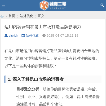
首页
站外优化
正文
运用内容营销在昆山市场打造品牌影响力
clsrich
站外优化
2025-04-07 15:11:15
›
›
›
在昆山市场运用内容营销打造品牌影响力需要结合当地的
文化、消费习惯和市场特点，制定一套有针对性的策略。
以下是一些具体的步骤和建议：
1. 深入了解昆山市场的消费者
目标受众分析
：明确你的目标消费者是谁（年龄、
性别、职业、兴趣爱好等）。例如，昆山消费者普
遍注重时尚、品质和个性化。