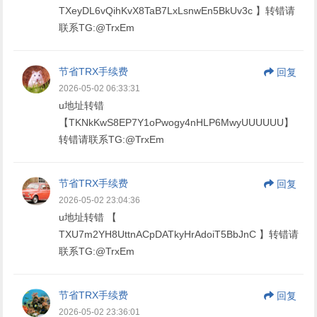
TXeyDL6vQihKvX8TaB7LxLsnwEn5BkUv3c 】转错请
联系TG:@TrxEm
节省TRX手续费
回复
2026-05-02 06:33:31
u地址转错
【TKNkKwS8EP7Y1oPwogy4nHLP6MwyUUUUUU】
转错请联系TG:@TrxEm
节省TRX手续费
回复
2026-05-02 23:04:36
u地址转错 【
TXU7m2YH8UttnACpDATkyHrAdoiT5BbJnC 】转错请
联系TG:@TrxEm
节省TRX手续费
回复
2026-05-02 23:36:01