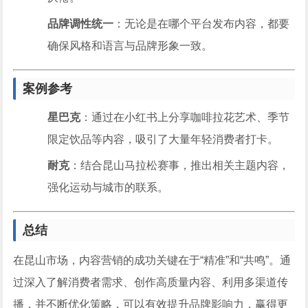
品牌调性统一
：无论是在哪个平台发布内容，都要
确保风格和语言与品牌形象一致。
案例参考
星巴克
：通过在小红书上分享咖啡拉花艺术、季节
限定饮品等内容，吸引了大量年轻消费者打卡。
耐克
：结合昆山马拉松赛事，推出相关主题内容，
强化运动与城市的联系。
总结
在昆山市场，内容营销的成功关键在于“精准”和“共鸣”。通
过深入了解消费者需求、创作高质量内容、利用多渠道传
播，并不断优化策略，可以有效提升品牌影响力，赢得更