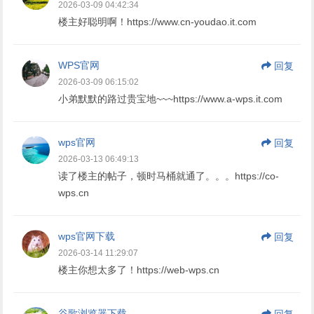
2026-03-09 04:42:34
楼主好聪明啊！https://www.cn-youdao.it.com
WPS官网
回复
2026-03-09 06:15:02
小弟默默的路过贵宝地~~~https://www.a-wps.it.com
wps官网
回复
2026-03-13 06:49:13
读了楼主的帖子，顿时马桶就通了。。。https://co-
wps.cn
wps官网下载
回复
2026-03-14 11:29:07
楼主你想太多了！https://web-wps.cn
谷歌浏览器下载