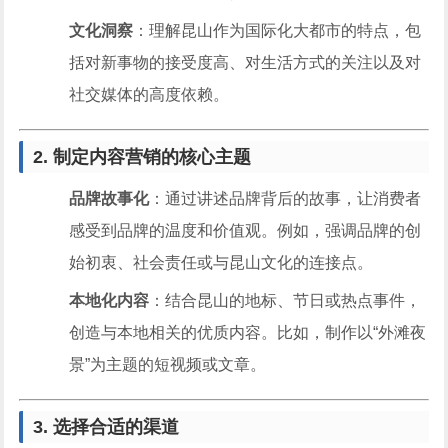
文化洞察
：理解昆山作为国际化大都市的特点，包
括对新事物的接受度高、对生活方式的关注以及对
社交媒体的高度依赖。
2. 制定内容营销的核心主题
品牌故事化
：通过讲述品牌背后的故事，让消费者
感受到品牌的温度和价值观。例如，强调品牌的创
始初衷、社会责任或与昆山文化的连接点。
本地化内容
：结合昆山的地标、节日或热点事件，
创造与本地相关的优质内容。比如，制作以“外滩夜
景”为主题的短视频或文章。
3. 选择合适的渠道