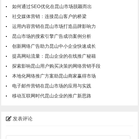
如何通过SEO优化在昆山市场脱颖而出
社交媒体营销：连接昆山客户的桥梁
运用内容营销在昆山市场打造品牌影响力
昆山市场的搜索引擎广告成功案例分析
创新网络广告助力昆山中小企业快速成长
提高网站流量：昆山企业的在线推广秘籍
探索影响昆山用户购买决策的网络营销手段
本地化网络推广方案助昆山商家赢得市场
电子邮件营销在昆山市场的应用与实践
移动互联网时代昆山企业的推广新思路
发表评论