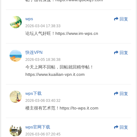
wps
回复
2026-03-04 17:38:33
论坛人气好旺！https://www.im-wps.cn
快连VPN
回复
2026-03-05 18:36:38
今天上网不回帖，回帖就回精华帖！
https://www.kuailian-vpn.it.com
wps下载
回复
2026-03-06 03:40:32
楼主很有艺术范！https://to-wps.it.com
wps官网下载
回复
2026-03-06 07:20:45