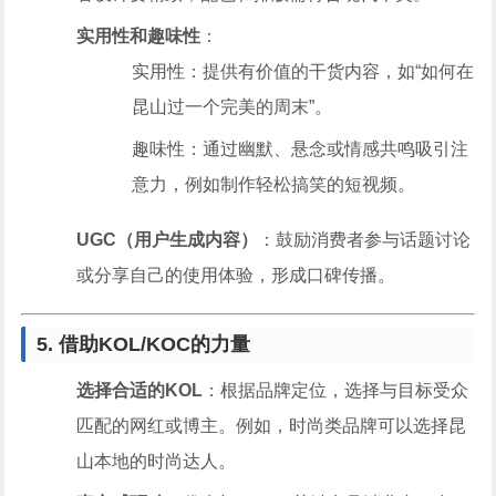
实用性和趣味性
：
实用性：提供有价值的干货内容，如“如何在
昆山过一个完美的周末”。
趣味性：通过幽默、悬念或情感共鸣吸引注
意力，例如制作轻松搞笑的短视频。
UGC（用户生成内容）
：鼓励消费者参与话题讨论
或分享自己的使用体验，形成口碑传播。
5. 借助KOL/KOC的力量
选择合适的KOL
：根据品牌定位，选择与目标受众
匹配的网红或博主。例如，时尚类品牌可以选择昆
山本地的时尚达人。