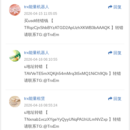
trx能量机器人
回复
2026-04-15 11:05:05
买usdt转错钱 【
TRqzCjnShbBYzATGD2ApUzhXKWB3bAAAQK 】转错
请联系TG:@TrxEm
trx能量机器人
回复
2026-04-16 06:10:55
u地址转错 【
TAVVeTE5mXQKjh54mMrq3t5xMQ1NiCh9Qb 】转错
请联系TG:@TrxEm
trx能量租赁
回复
2026-04-16 08:55:24
u地址转错 【
TNxnab1vczXYgeYyQyyUNqPA1hULmNVZxp 】转错
请联系TG:@TrxEm