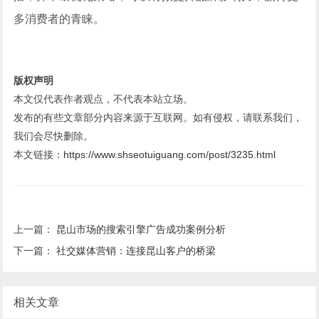
多消费者的青睐。
版权声明
本文仅代表作者观点，不代表本站立场。
发布的有些文章部分内容来源于互联网。如有侵权，请联系我们，
我们会尽快删除。
本文链接：
https://www.shseotuiguang.com/post/3235.html
上一篇：
昆山市场的搜索引擎广告成功案例分析
下一篇：
社交媒体营销：连接昆山客户的桥梁
相关文章