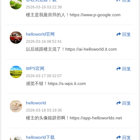
回复
2026-03-16 03:22:38
楼主是我最崇拜的人！https://www.p-google.com
helloworld官网
回复
2026-03-16 08:52:41
以后就跟楼主混了！https://ai-helloworld.it.com
WPS官网
回复
2026-03-17 09:32:07
感觉不错！https://s-wps.it.com
helloworld
回复
2026-03-18 03:19:36
楼主的头像能辟邪啊！https://app-helloworlds.net
helloworld下载
回复