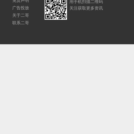
免责声明
用手机扫描二维码
广告投放
关注获取更多资讯
关于二哥
联系二哥