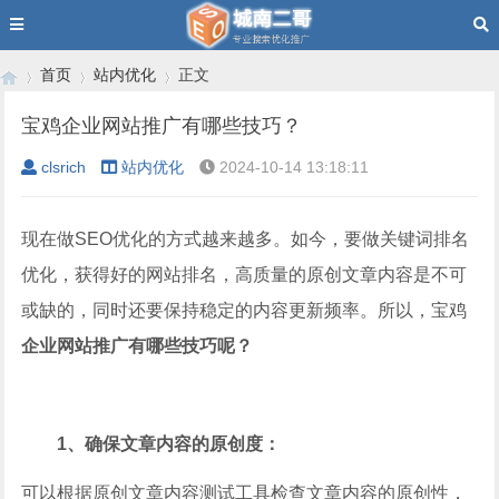
首页
站内优化
正文
宝鸡企业网站推广有哪些技巧？
clsrich
站内优化
2024-10-14 13:18:11
›
›
›
现在做SEO优化的方式越来越多。如今，要做关键词排名
优化，获得好的网站排名，高质量的原创文章内容是不可
或缺的，同时还要保持稳定的内容更新频率。所以，宝鸡
企业网站推广有哪些技巧呢？
1、确保文章内容的原创度：
可以根据原创文章内容测试工具检查文章内容的原创性，