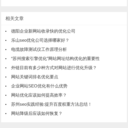
相关文章
德阳企业新网站收录快的优化公司
乐山seo优化公司选择哪家好？
电缆故障测试仪工作原理分析
“苏州搜索引擎优化”网站网址结构优化的重要性
外链目前有多少种方式对网站进行优化升级？
网站关键词排名优化要点
企业网站SEO优化有什么优势
网站优化应该如何提高效率？
苏州seo实践经验:提升百度权重方法总结！
网站降级后应该如何恢复？