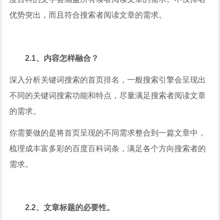
优势突出，而且符合搜索者阅读文章的需求。
2.1、内容怎样融合？
深入分析关键词搜索的首页排名，一般搜索引擎会呈现出
不同的关键词搜索功能和特点，尽量满足搜索者阅读文章
的需求。
你需要做的是将首页呈现的不同需求整合到一篇文章中，
梳理成丰富多彩的百度百科词条，满足各个方向搜索者的
需求。
2.2、文章标题的必要性。