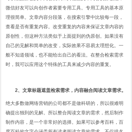
微信好友可以向创作者索要专用工具。专用工具的基本原
理很简单。文章内容分段落，在搜索引擎中比较每一段，
查看是否有重复内容。改变重复的内容来保证文章内容的
原创性，但这种方法类似于上面提到的伪原创。如果没有
自己的见解和简单的改变，实际效果不容易太理想化。一
般不知道领域，也不能给出自己的看法。在整合检索需求
时，我可以应用这个特殊的工具来减少内容的重复。
2、文章标题遮盖检索需求，内容融合阅读文章需求。
绝大多数做网络营销的公司都不是做科研的，所以很难明
确提出独到的见解。所以整合阅读文章的需求，然后制作
制作内容，是一个非常好的选择。如果可以参考百科，百
度百科的文字会涵盖所有读者阅读文章的需求。不仅排名