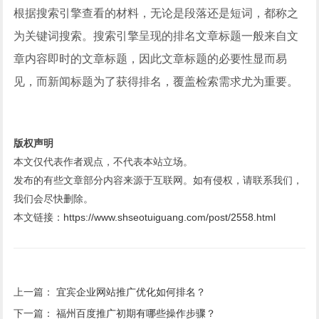
根据搜索引擎查看的材料，无论是段落还是短词，都称之
为关键词搜索。搜索引擎呈现的排名文章标题一般来自文
章内容即时的文章标题，因此文章标题的必要性显而易
见，而新闻标题为了获得排名，覆盖检索需求尤为重要。
版权声明
本文仅代表作者观点，不代表本站立场。
发布的有些文章部分内容来源于互联网。如有侵权，请联系我们，
我们会尽快删除。
本文链接：
https://www.shseotuiguang.com/post/2558.html
上一篇：
宜宾企业网站推广优化如何排名？
下一篇：
福州百度推广初期有哪些操作步骤？