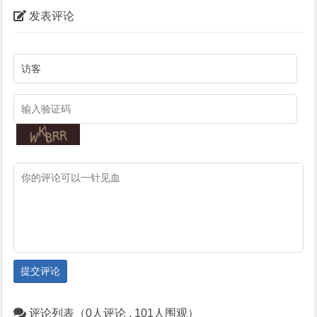
发表评论
提交评论
评论列表（0人评论 , 101人围观）