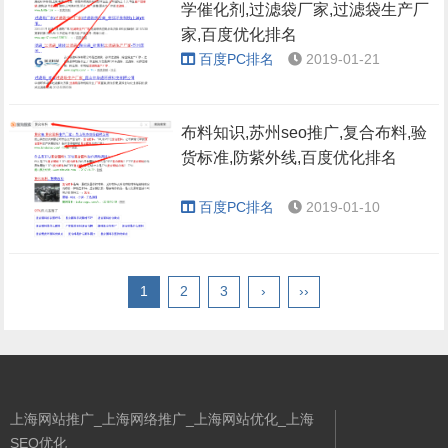
学催化剂,过滤袋厂家,过滤袋生产厂
家,百度优化排名
百度PC排名
2019-01-21
布料知识,苏州seo推广,复合布料,验
货标准,防紫外线,百度优化排名
百度PC排名
2019-01-10
1
2
3
›
››
上海网站推广_上海网络推广_上海网站优化_上海
SEO优化