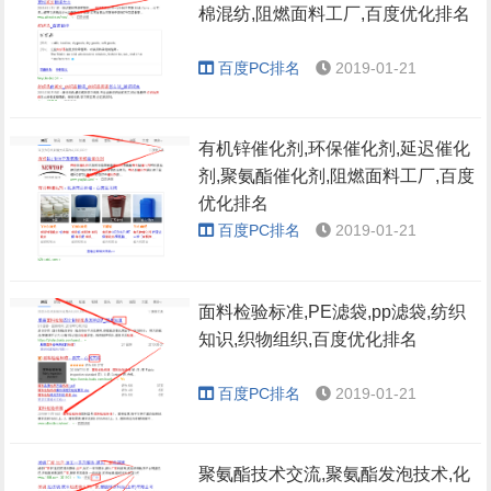
棉混纺,阻燃面料工厂,百度优化排名
百度PC排名
2019-01-21
有机锌催化剂,环保催化剂,延迟催化
剂,聚氨酯催化剂,阻燃面料工厂,百度
优化排名
百度PC排名
2019-01-21
面料检验标准,PE滤袋,pp滤袋,纺织
知识,织物组织,百度优化排名
百度PC排名
2019-01-21
聚氨酯技术交流,聚氨酯发泡技术,化