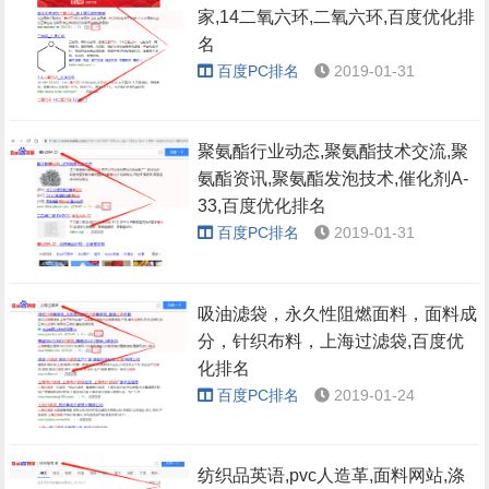
家,14二氧六环,二氧六环,百度优化排
名
百度PC排名
2019-01-31
聚氨酯行业动态,聚氨酯技术交流,聚
氨酯资讯,聚氨酯发泡技术,催化剂A-
33,百度优化排名
百度PC排名
2019-01-31
吸油滤袋，永久性阻燃面料，面料成
分，针织布料，上海过滤袋,百度优
化排名
百度PC排名
2019-01-24
纺织品英语,pvc人造革,面料网站,涤