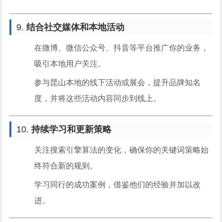
9.
结合社交媒体和本地活动
在微博、微信公众号、抖音等平台推广你的业务，
吸引本地用户关注。
参与昆山本地的线下活动或展会，提升品牌知名
度，并将这些活动内容同步到线上。
10.
持续学习和更新策略
关注搜索引擎算法的变化，确保你的关键词策略始
终符合新的规则。
学习同行的成功案例，借鉴他们的经验并加以改
进。