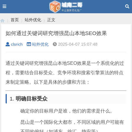
首页
站外优化
正文
如何通过关键词研究增强昆山本地SEO效果
clsrich
站外优化
2025-04-07 15:07:48
›
›
›
通过关键词研究增强昆山本地SEO效果是一个系统化的过
程，需要结合目标受众、竞争环境和搜索引擎算法的特点
来制定策略。以下是具体的步骤和方法：
1.
明确目标受众
确定你的目标用户是谁，他们的需求是什么。
昆山是一个国际化大都市，不同区域的用户可能有
不同的偏好（如浦东、徐汇、静安等）。