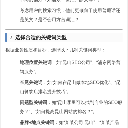
考虑用户的搜索习惯：他们更倾向于使用普通话还
是英文？是否会用方言词汇？
2.
选择合适的关键词类型
根据业务性质和目标，选择以下几种关键词类型：
地理位置关键词
：如“昆山SEO公司”、“浦东网络营
销服务”。
长尾关键词
：如“如何在昆山做本地SEO优化”、“昆
山餐饮店排名提升技巧”。
问题型关键词
：如“昆山哪里可以找到专业的SEO服
务？”、“如何提高昆山网站的排名？”。
品牌+地点关键词
：如“某某公司 昆山”、“某某产品