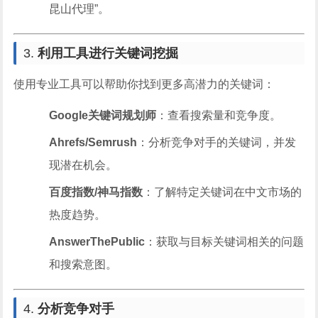
昆山代理”。
3.
利用工具进行关键词挖掘
使用专业工具可以帮助你找到更多高潜力的关键词：
Google关键词规划师
：查看搜索量和竞争度。
Ahrefs/Semrush
：分析竞争对手的关键词，并发
现潜在机会。
百度指数/神马指数
：了解特定关键词在中文市场的
热度趋势。
AnswerThePublic
：获取与目标关键词相关的问题
和搜索意图。
4.
分析竞争对手