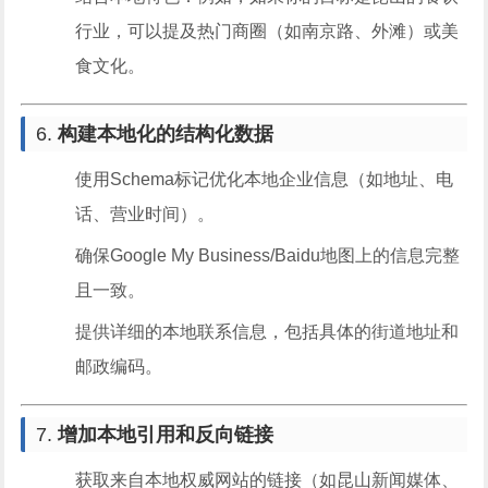
行业，可以提及热门商圈（如南京路、外滩）或美
食文化。
6.
构建本地化的结构化数据
使用Schema标记优化本地企业信息（如地址、电
话、营业时间）。
确保Google My Business/Baidu地图上的信息完整
且一致。
提供详细的本地联系信息，包括具体的街道地址和
邮政编码。
7.
增加本地引用和反向链接
获取来自本地权威网站的链接（如昆山新闻媒体、