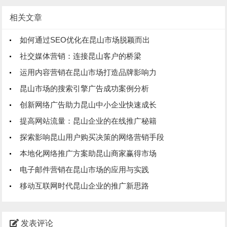
相关文章
如何通过SEO优化在昆山市场脱颖而出
社交媒体营销：连接昆山客户的桥梁
运用内容营销在昆山市场打造品牌影响力
昆山市场的搜索引擎广告成功案例分析
创新网络广告助力昆山中小企业快速成长
提高网站流量：昆山企业的在线推广秘籍
探索影响昆山用户购买决策的网络营销手段
本地化网络推广方案助昆山商家赢得市场
电子邮件营销在昆山市场的应用与实践
移动互联网时代昆山企业的推广新思路
发表评论