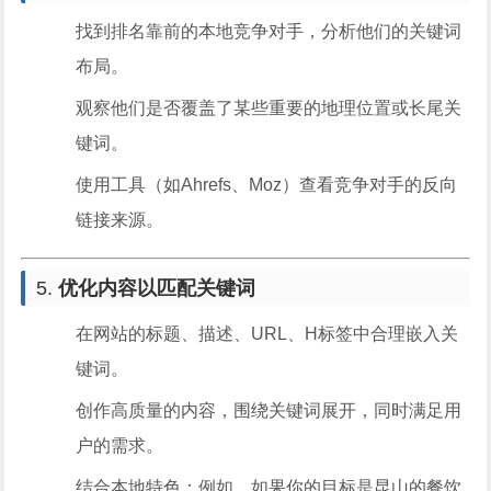
找到排名靠前的本地竞争对手，分析他们的关键词
布局。
观察他们是否覆盖了某些重要的地理位置或长尾关
键词。
使用工具（如Ahrefs、Moz）查看竞争对手的反向
链接来源。
5.
优化内容以匹配关键词
在网站的标题、描述、URL、H标签中合理嵌入关
键词。
创作高质量的内容，围绕关键词展开，同时满足用
户的需求。
结合本地特色：例如，如果你的目标是昆山的餐饮