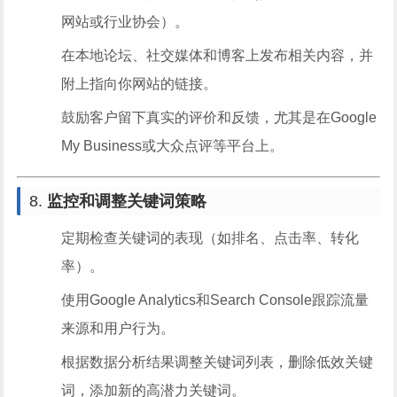
网站或行业协会）。
在本地论坛、社交媒体和博客上发布相关内容，并
附上指向你网站的链接。
鼓励客户留下真实的评价和反馈，尤其是在Google
My Business或大众点评等平台上。
8.
监控和调整关键词策略
定期检查关键词的表现（如排名、点击率、转化
率）。
使用Google Analytics和Search Console跟踪流量
来源和用户行为。
根据数据分析结果调整关键词列表，删除低效关键
词，添加新的高潜力关键词。