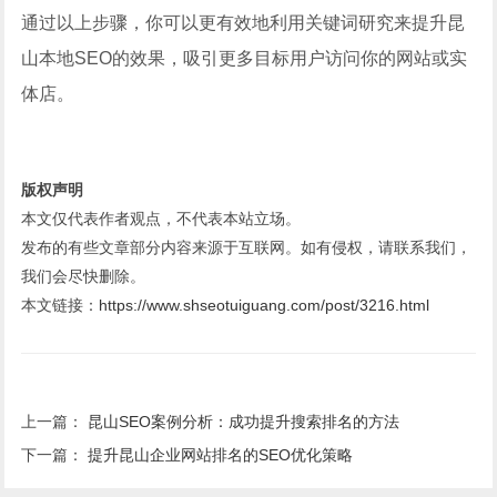
通过以上步骤，你可以更有效地利用关键词研究来提升昆
山本地SEO的效果，吸引更多目标用户访问你的网站或实
体店。
版权声明
本文仅代表作者观点，不代表本站立场。
发布的有些文章部分内容来源于互联网。如有侵权，请联系我们，
我们会尽快删除。
本文链接：
https://www.shseotuiguang.com/post/3216.html
上一篇：
昆山SEO案例分析：成功提升搜索排名的方法
下一篇：
提升昆山企业网站排名的SEO优化策略