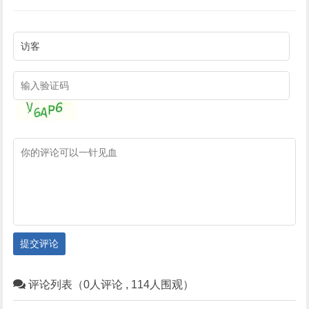
提交评论
评论列表（0人评论 , 114人围观）