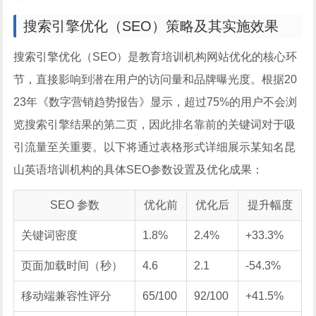
搜索引擎优化（SEO）策略及其实施效果
搜索引擎优化（SEO）是教育培训机构网站优化的核心环
节，直接影响到潜在用户的访问量和品牌曝光度。根据20
23年《数字营销趋势报告》显示，超过75%的用户不会浏
览搜索引擎结果的第二页，因此排名靠前的关键词对于吸
引流量至关重要。以下将通过表格形式详细展示某知名昆
山英语培训机构的具体SEO参数设置及优化成果：
SEO 参数
优化前
优化后
提升幅度
关键词密度
1.8%
2.4%
+33.3%
页面加载时间（秒）
4.6
2.1
-54.3%
移动端兼容性评分
65/100
92/100
+41.5%