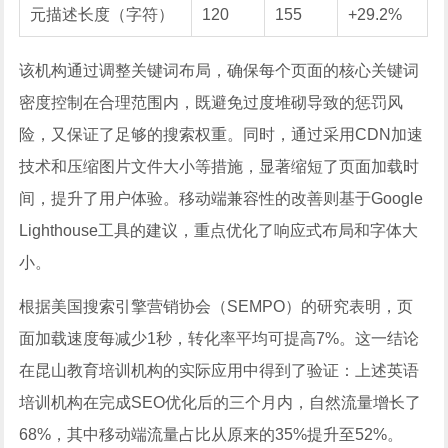
元描述长度（字符）
120
155
+29.2%
该机构通过调整关键词布局，确保每个页面的核心关键词
密度控制在合理范围内，既避免过度堆砌导致的惩罚风
险，又保证了足够的搜索权重。同时，通过采用CDN加速
技术和压缩图片文件大小等措施，显著缩短了页面加载时
间，提升了用户体验。移动端兼容性的改善则基于Google
Lighthouse工具的建议，重点优化了响应式布局和字体大
小。
根据美国搜索引擎营销协会（SEMPO）的研究表明，页
面加载速度每减少1秒，转化率平均可提高7%。这一结论
在昆山教育培训机构的实际应用中得到了验证：上述英语
培训机构在完成SEO优化后的三个月内，自然流量增长了
68%，其中移动端流量占比从原来的35%提升至52%。