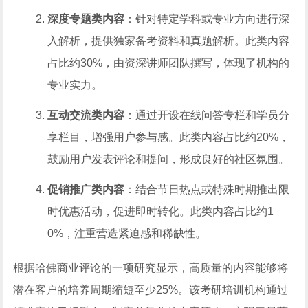
深度专题类内容
：针对特定学科或专业方向进行深
入解析，提供独家备考资料和真题解析。此类内容
占比约30%，由资深讲师团队撰写，体现了机构的
专业实力。
互动交流类内容
：通过开设在线问答专栏和学员分
享栏目，增强用户参与感。此类内容占比约20%，
鼓励用户发表评论和提问，形成良好的社区氛围。
促销推广类内容
：结合节日热点或特殊时期推出限
时优惠活动，促进即时转化。此类内容占比约1
0%，注重营造紧迫感和稀缺性。
根据哈佛商业评论的一项研究显示，高质量的内容能够将
潜在客户的培养周期缩短至少25%。该考研培训机构通过