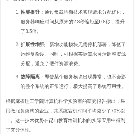
性能提升
：通过负载均衡技术实现请求分配优化，
服务器响应时间从原来的2.8秒缩短至0.8秒，提升
了3.5倍。
扩展性增强
：新增功能模块无需停机部署，降低了
运维复杂度。同时，可根据实际需求灵活调整资源
分配，避免了硬件资源浪费。
故障隔离
：即使某个服务模块出现异常，也不会影
响整个系统的正常运行，极大提高了系统可用性。
根据麻省理工学院计算机科学实验室的研究报告指出，采
用微服务架构的企业，其系统宕机时间平均减少了70%以
上。这一技术优势在昆山教育培训机构的实际应用中得到
了充分体现。