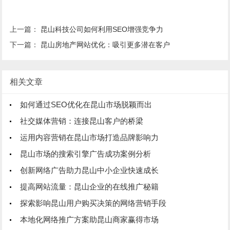
上一篇：
昆山科技公司如何利用SEO增强竞争力
下一篇：
昆山房地产网站优化：吸引更多潜在客户
相关文章
如何通过SEO优化在昆山市场脱颖而出
社交媒体营销：连接昆山客户的桥梁
运用内容营销在昆山市场打造品牌影响力
昆山市场的搜索引擎广告成功案例分析
创新网络广告助力昆山中小企业快速成长
提高网站流量：昆山企业的在线推广秘籍
探索影响昆山用户购买决策的网络营销手段
本地化网络推广方案助昆山商家赢得市场