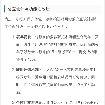
交互设计与功能性改进
为进一步提升用户体验，该机构还对网站的交互设计进行
了全面升级。主要包括以下几个方面：
表单简化
：将原有的多步骤报名流程整合为单一页
面，减少了用户填写信息的时间成本。优化后的表
单字段数量从原来的15个缩减至8个，提交成功率
提升了45%。
即时反馈机制
：引入AJAX技术实现表单验证实时
提示功能，避免用户因格式错误而反复修改。同
时，在关键操作节点添加动画效果，增强了互动
感。
个性化推荐系统
：通过Cookie记录用户行为偏好，