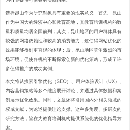
为行业提供可借鉴的实践指南。
选择昆山作为研究对象具有重要的现实意义：首先，昆山
作为中国大的经济中心和教育高地，其教育培训机构的数
量和质量均居全国前列；其次，昆山地区的用户群体具有
较强的网络依赖性和较高的消费能力，这使得网站优化的
效果能够得到更直观的体现；后，昆山地区竞争激烈的市
场环境，促使各机构不断探索创新的优化策略，形成了许
多值得推广的成功案例。
本文将从搜索引擎优化（SEO）、用户体验设计（UX）、
内容营销策略等多个维度展开讨论，并通过具体数据和案
例展示优化效果。同时，文章还将引用国内外相关领域的
权威文献，为论述提供理论支撑。这种多角度、多层次的
研究方法，旨在为教育培训机构提供系统化的优化指导方
案。