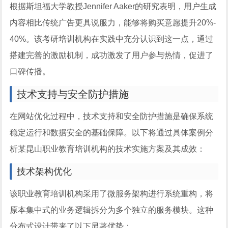
根据斯坦福大学教授Jennifer Aaker的研究表明，用户生成
内容相比传统广告更具说服力，能够将购买意愿提升20%-
40%。该考研培训机构在实践中充分认识到这一点，通过
搭建完善的激励机制，成功激发了用户参与热情，促进了
口碑传播。
技术支持与安全防护措施
在网站优化过程中，技术支持和安全防护措施是确保系统
稳定运行和数据安全的基础保障。以下将通过具体案例分
析某昆山职业教育培训机构的技术实施方案及其成效：
技术架构优化
该职业教育培训机构采用了微服务架构进行系统重构，将
原本集中式的业务逻辑拆分为多个独立的服务模块。这种
分布式设计带来了以下显著优势：