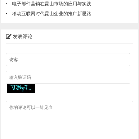
电子邮件营销在昆山市场的应用与实践
移动互联网时代昆山企业的推广新思路
发表评论