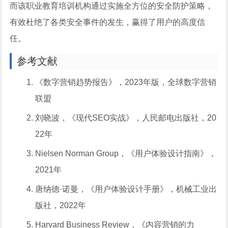
而该职业教育培训机构通过实施全方位的安全防护策略，
有效杜绝了各类安全事件的发生，赢得了用户的高度信
任。
参考文献
《数字营销趋势报告》，2023年版，全球数字营销
联盟
刘晓波，《现代SEO实战》，人民邮电出版社，20
22年
Nielsen Norman Group，《用户体验设计指南》，
2021年
唐纳德·诺曼，《用户体验设计手册》，机械工业出
版社，2022年
Harvard Business Review，《内容营销的力