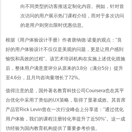
向不同类型的访客推送定制化内容。例如，针对首
次访问的用户展示热门课程介绍，而对于多次访问
的老用户则突出限时优惠信息。
根据《用户体验设计手册》作者唐纳德·诺曼的观点："良
好的用户体验设计不仅仅是美观的问题，更是让用户感到
愉悦和高效的过程"。该艺术培训机构在实施上述优化措施
后，整体用户满意度评分从原来的3.8分（满分5分）提升
至4.6分，且月均咨询量增长了72%。
值得注意的是，国外著名教育科技公司Coursera也在其平
台优化中采用了类似的UX策略，取得了显著成效。其首席
产品官Rick Levin曾在一次行业峰会上分享道："通过优化
用户体验，我们的课程注册转化率提升了近50%"。这一成
功经验为国内教育机构提供了重要参考价值。