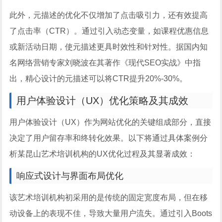
此外，元描述的优化不仅增加了点击吸引力，还有效提高
了点击率（CTR）。通过引入动态变量，如课程优惠信息
或新活动日期，使元描述更具时效性和针对性。据国内知
名网络营销专家刘晓波在其著作《现代SEO实战》中指
出，精心设计的元描述可以将CTR提升20%-30%。
用户体验设计（UX）优化策略及其成效
用户体验设计（UX）作为网站优化的关键组成部分，直接
决定了用户留存率和终转化效果。以下将通过具体案例分
析某昆山艺术培训机构的UX优化过程及其显著成效：
响应式设计与界面布局优化
该艺术培训机构初采用的是传统的固定宽度布局，但在移
动设备上的表现不佳，导致大量用户流失。通过引入Boots