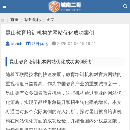
首页
站外优化
正文
昆山教育培训机构的网站优化成功案例
clsrich
站外优化
2025-04-06 19:19:41
›
›
›
昆山教育培训机构网站优化成功案例分析
随着互联网技术的快速发展，教育培训机构对官方网站的
重视程度日益提高。作为中国教育产业的重要城市之一，
昆山拥有众多知名教育机构，这些机构通过专业的网站优
化策略，实现了品牌形象提升和招生转化率的增长。本文
将通过对多个实际案例的深入剖析，探讨昆山教育培训机
构在网站优化方面的成功经验，并结合国内外权威文献，