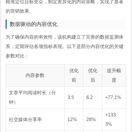
精准定位目标受众，制定差异化的内容策略，实现了显著
的营销效果。
数据驱动的内容优化
为了确保内容的有效性，该机构建立了完善的数据监测体
系，定期评估各项指标表现。以下是部分内容优化的关键
参数对比：
优化
优化
提升幅
内容参数
前
后
度
文章平均阅读时长（分
3.5
6.2
+77.1%
钟）
+133.
社交媒体分享率
12%
28%
3%