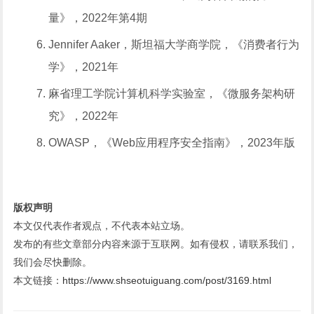
量》，2022年第4期
Jennifer Aaker，斯坦福大学商学院，《消费者行为
学》，2021年
麻省理工学院计算机科学实验室，《微服务架构研
究》，2022年
OWASP，《Web应用程序安全指南》，2023年版
版权声明
本文仅代表作者观点，不代表本站立场。
发布的有些文章部分内容来源于互联网。如有侵权，请联系我们，
我们会尽快删除。
本文链接：
https://www.shseotuiguang.com/post/3169.html