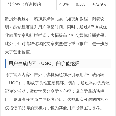
转化率（咨询预约）
4.8%
8.3%
+72.9%
数据分析显示，增加多媒体元素（如视频教程、图表说
明）能够显著提升用户停留时间。同时，通过A/B测试优
化标题文案和排版样式，大幅提高了社交媒体传播效果。
此外，针对高转化率的文章类型进行重点推广，进一步放
大了营销价值。
用户生成内容（UGC）的价值挖掘
除了官方内容生产外，该机构还积极引导用户生成内容
（UGC），形成了良性互动循环。例如，通过举办优秀笔
记评选活动，激励学员分享学习心得；设立学霸访谈栏
目，邀请高分学员讲述备考经历。这些真实可信的内容不
仅增强了品牌的亲和力，也为其他用户提供宝贵参考。