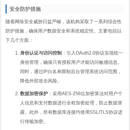
安全防护措施
随着网络安全威胁日益严峻，该机构采取了一系列综合性
防护措施，确保用户数据安全和系统稳定性。主要包括以
下几个方面：
身份认证与访问控制
：引入OAuth2.0协议实现统一
身份管理，确保只有授权用户才能访问敏感信息。
同时，通过IP白名单限制后台管理系统访问范围，
降低外部攻击风险。
数据加密保护
：采用AES-256位加密算法对用户个
人信息和支付数据进行全程加密处理，防止数据泄
露。此外，所有数据库连接均使用SSL/TLS协议进
行传输加密。