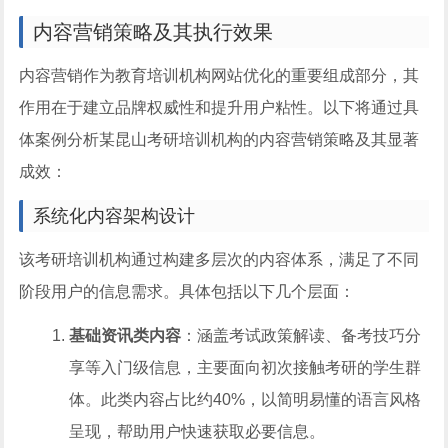
内容营销策略及其执行效果
内容营销作为教育培训机构网站优化的重要组成部分，其
作用在于建立品牌权威性和提升用户粘性。以下将通过具
体案例分析某昆山考研培训机构的内容营销策略及其显著
成效：
系统化内容架构设计
该考研培训机构通过构建多层次的内容体系，满足了不同
阶段用户的信息需求。具体包括以下几个层面：
基础资讯类内容
：涵盖考试政策解读、备考技巧分
享等入门级信息，主要面向初次接触考研的学生群
体。此类内容占比约40%，以简明易懂的语言风格
呈现，帮助用户快速获取必要信息。