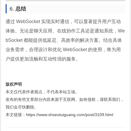
6.
总结
通过 WebSocket 实现实时通信，可以显著提升用户互动
体验。无论是聊天应用、在线协作工具还是通知系统，We
bSocket 都能提供低延迟、高效率的解决方案。结合具体
业务需求，合理设计和优化 WebSocket 的使用，将为用
户提供更加流畅和互动性强的服务。
版权声明
本文仅代表作者观点，不代表本站立场。
发布的有些文章部分内容来源于互联网。如有侵权，请联系我们，
我们会尽快删除。
本文链接：
https://www.shseotuiguang.com/post/3109.html