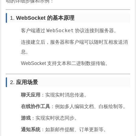
动的详细步骤和示例：
1.
WebSocket 的基本原理
WebSocket
客户端通过
协议连接到服务器。
连接建立后，服务器和客户端可以随时互相发送消
息。
WebSocket 支持文本和二进制数据传输。
2.
应用场景
聊天应用
：实现实时消息传递。
在线协作工具
：例如多人编辑文档、白板绘制等。
游戏
：实现实时状态同步。
通知系统
：如新邮件提醒、订单更新等。