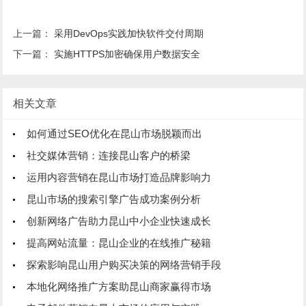
上一篇：
采用DevOps实践加快软件交付周期
下一篇：
实施HTTPS加密确保用户数据安全
相关文章
如何通过SEO优化在昆山市场脱颖而出
社交媒体营销：连接昆山客户的桥梁
运用内容营销在昆山市场打造品牌影响力
昆山市场的搜索引擎广告成功案例分析
创新网络广告助力昆山中小企业快速成长
提高网站流量：昆山企业的在线推广秘籍
探索影响昆山用户购买决策的网络营销手段
本地化网络推广方案助昆山商家赢得市场