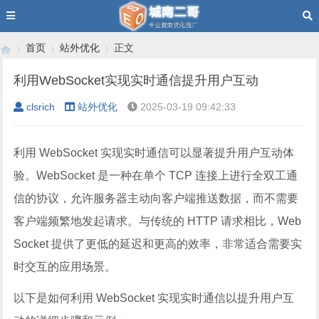
首页
站外优化
正文
利用WebSocket实现实时通信提升用户互动
clsrich
站外优化
2025-03-19 09:42:33
›
›
›
利用 WebSocket 实现实时通信可以显著提升用户互动体
验。WebSocket 是一种在单个 TCP 连接上进行全双工通
信的协议，允许服务器主动向客户端推送数据，而不需要
客户端频繁地发起请求。与传统的 HTTP 请求相比，Web
Socket 提供了更低的延迟和更高的效率，非常适合需要实
时交互的应用场景。
以下是如何利用 WebSocket 实现实时通信以提升用户互