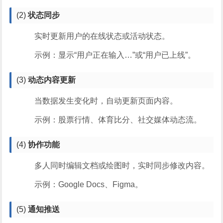
(2)
状态同步
实时更新用户的在线状态或活动状态。
示例：显示“用户正在输入…”或“用户已上线”。
(3)
动态内容更新
当数据发生变化时，自动更新页面内容。
示例：股票行情、体育比分、社交媒体动态流。
(4)
协作功能
多人同时编辑文档或绘图时，实时同步修改内容。
示例：Google Docs、Figma。
(5)
通知推送