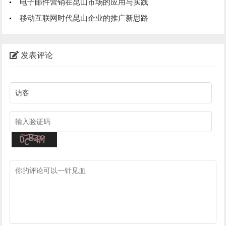
电子邮件营销在昆山市场的应用与实践
移动互联网时代昆山企业的推广新思路
发表评论