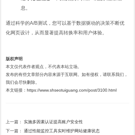
息。
通过科学的A/B测试，您可以基于数据驱动的决策不断优
化网页设计，从而显著提高转换率和用户体验。
版权声明
本文仅代表作者观点，不代表本站立场。
发布的有些文章部分内容来源于互联网。如有侵权，请联系我们，
我们会尽快删除。
本文链接：
https://www.shseotuiguang.com/post/3100.html
上一篇：
实施多因素认证提高账户安全性
下一篇：
通过性能监控工具实时维护网站健康状态