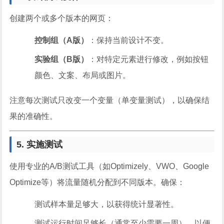
创建两个或多个版本的网页：
控制组（A版）
：保持当前设计不变。
实验组（B版）
：对特定元素进行修改，例如按钮
颜色、文案、布局或图片。
注意每次测试只改变一个变量（单变量测试），以确保结
果的准确性。
5. 实施测试
使用专业的A/B测试工具（如Optimizely、VWO、Google
Optimize等）将流量随机分配到不同版本。确保：
测试样本量足够大，以获得统计显著性。
测试运行时间足够长（通常至少需要一周），以便