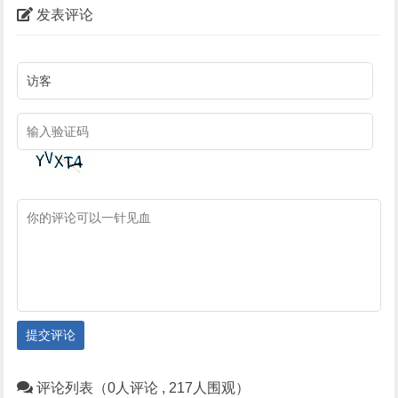
发表评论
提交评论
评论列表（0人评论 , 217人围观）