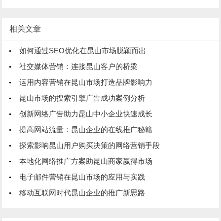
相关文章
如何通过SEO优化在昆山市场脱颖而出
社交媒体营销：连接昆山客户的桥梁
运用内容营销在昆山市场打造品牌影响力
昆山市场的搜索引擎广告成功案例分析
创新网络广告助力昆山中小企业快速成长
提高网站流量：昆山企业的在线推广秘籍
探索影响昆山用户购买决策的网络营销手段
本地化网络推广方案助昆山商家赢得市场
电子邮件营销在昆山市场的应用与实践
移动互联网时代昆山企业的推广新思路