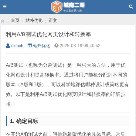
首页
站外优化
正文
利用A/B测试优化网页设计和转换率
clsrich
站外优化
2025-03-19 09:40:52
›
›
›
A/B测试（也称为分割测试）是一种强大的方法，用于优
化网页设计和提高转换率。通过将用户随机分配到不同的
版本（A版和B版），可以科学地评估哪种设计或策略更有
效。以下是利用A/B测试优化网页设计和转换率的详细步
骤：
1. 确定目标
在开始A/B测试之前，明确您希望优化的具体目标。常见