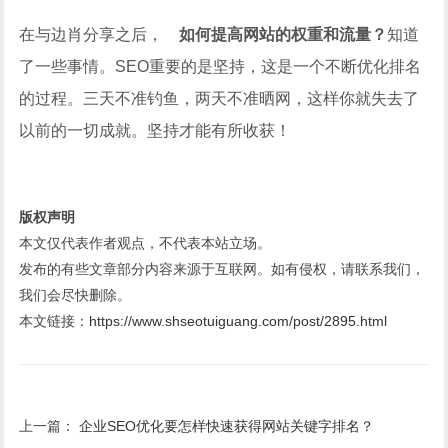
在与边肖分享之后，
如何提高网站的权重和流量？
知道
了一些事情。SEO重要的是坚持，这是一个不断优化排名
的过程。三天不准钓鱼，两天不准晒网，这样你就失去了
以前的一切成就。坚持才能有所收获！
版权声明
本文仅代表作者观点，不代表本站立场。
发布的有些文章部分内容来源于互联网。如有侵权，请联系我们，
我们会尽快删除。
本文链接：
https://www.shseotuiguang.com/post/2895.html
上一篇：
企业SEO优化要怎样快速获得网站关键字排名？