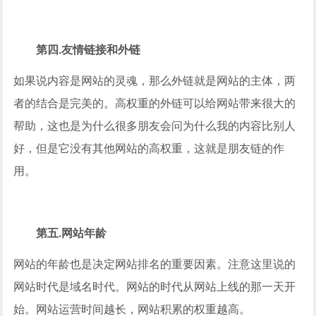
第四.友情链接和外链
如果说内容是网站的灵魂，那么外链就是网站的主体，两
者的结合是完美的。高权重的外链可以给网站带来很大的
帮助，这也是为什么很多朋友会问为什么我的内容比别人
好，但是它没有其他网站的高权重，这就是朋友链的作
用。
第五.网站年龄
网站的年龄也是决定网站排名的重要因素。注意这里说的
网站时代是域名时代。网站的时代从网站上线的那一天开
始。网站运营时间越长，网站积累的权重越高。