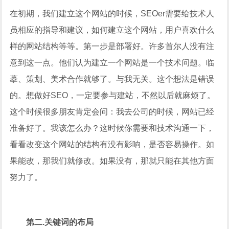
在初期，我们建立这个网站的时候，SEOer需要给技术人
员相应的指导和建议，如何建立这个网站，用户喜欢什么
样的网站结构等等。第一步是部署好。许多首尔人没有注
意到这一点。他们认为建立一个网站是一个技术问题。临
摹、策划、美术合作就够了。与我无关。这个想法是错误
的。想做好SEO，一定要参与建站，不然以后就麻烦了。
这个时候很多朋友肯定会问：我去公司的时候，网站已经
准备好了。我该怎么办？这时候你需要和技术沟通一下，
看看改变这个网站的结构有没有影响，是否容易操作。如
果能改，那我们就修改。如果没有，那就只能在其他方面
努力了。
第二.关键词的布局