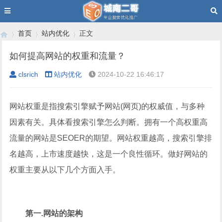
首页
站内优化
正文
如何提高网站的权重和流量？
clsrich
站内优化
2024-10-22 16:46:17
›
›
›
网站权重是指搜索引擎赋予网站(网页)的权威值，与多种
因素有关。具体看搜索引擎怎么判断。拥有一个高权重高
流量的网站是SEOER的期望。网站权重越高，搜索引擎排
名越高，上市速度越快，这是一个良性循环。做好网站的
权重主要从以下几个方面入手。
第一.网站的架构