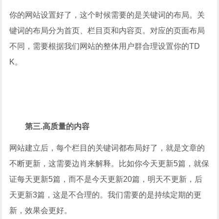
你的网站设置好了，这个时候需要的是关键词的布局。关
键词的布局分为首页、栏目页和内容页。对应的页面布局
不同，需要根据我们网站的整体用户群合理设置你的TD
K。
第三.高质量的内容
网站建立后，每个栏目的关键词都布局好了，就是文章的
不断更新，这需要边肖来解释。比如你今天更新5篇，就保
证每天更新5篇，而不是今天更新20篇，明天不更新，后
天更新3篇，这是不合理的。我们需要的是持续定期的更
新，效果会更好。