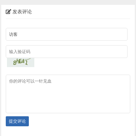
发表评论
提交评论