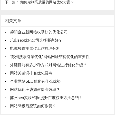
下一篇：
如何定制高质量的网站优化方案？
相关文章
德阳企业新网站收录快的优化公司
乐山seo优化公司选择哪家好？
电缆故障测试仪工作原理分析
“苏州搜索引擎优化”网站网址结构优化的重要性
外链目前有多少种方式对网站进行优化升级？
网站关键词排名优化要点
企业网站SEO优化有什么优势
网站优化应该如何提高效率？
苏州seo实践经验:提升百度权重方法总结！
网站降级后应该如何恢复？