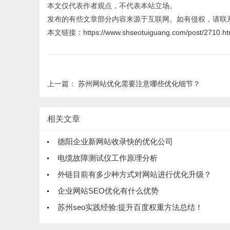
本文仅代表作者观点，不代表本站立场。
发布的有些文章部分内容来源于互联网。如有侵权，请联
本文链接：
https://www.shseotuiguang.com/post/2710.ht
上一篇：
苏州网站优化需要注意哪些优化细节？
相关文章
德阳企业新网站收录快的优化公司
电缆故障测试仪工作原理分析
外链目前有多少种方式对网站进行优化升级？
企业网站SEO优化有什么优势
苏州seo实践经验:提升百度权重方法总结！