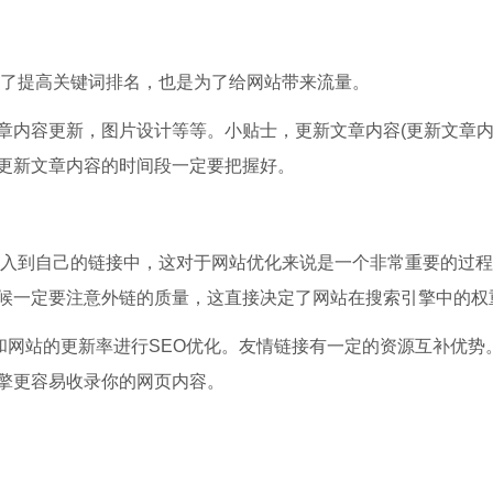
为了提高关键词排名，也是为了给网站带来流量。
章内容更新，图片设计等等。小贴士，更新文章内容(更新文章
更新文章内容的时间段一定要把握好。
导入到自己的链接中，这对于网站优化来说是一个非常重要的过
候一定要注意外链的质量，这直接决定了网站在搜索引擎中的权
和网站的更新率进行SEO优化。友情链接有一定的资源互补优势
擎更容易收录你的网页内容。