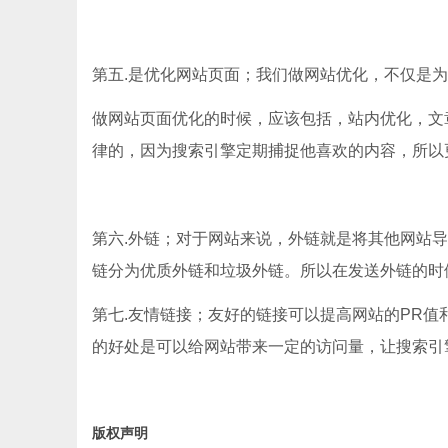
第五.是优化网站页面；我们做网站优化，不仅是
做网站页面优化的时候，应该包括，站内优化，文
律的，因为搜索引擎定期捕捉他喜欢的内容，所以
第六.外链；对于网站来说，外链就是将其他网站
链分为优质外链和垃圾外链。所以在发送外链的时
第七.友情链接；友好的链接可以提高网站的PR值
的好处是可以给网站带来一定的访问量，让搜索引
版权声明