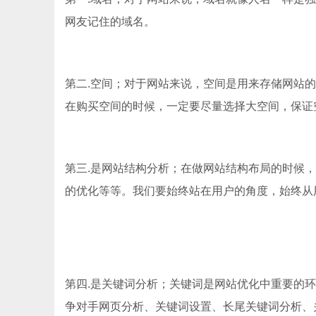
网友记住的域名。
第二.空间；对于网站来说，空间是用来存储网站
在购买空间的时候，一定要尽量选择大空间，保证
第三.是网站结构分析；在做网站结构布局的时候
的优化等等。我们要始终站在用户的角度，始终从
第四.是关键词分析；关键词是网站优化中重要的
争对手网页分析、关键词设置、长尾关键词分析、