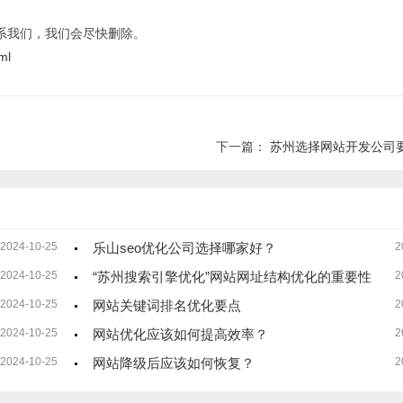
系我们，我们会尽快删除。
ml
下一篇：
苏州选择网站开发公司
2024-10-25
乐山seo优化公司选择哪家好？
2
2024-10-25
“苏州搜索引擎优化”网站网址结构优化的重要性
2
2024-10-25
网站关键词排名优化要点
2
2024-10-25
网站优化应该如何提高效率？
2
2024-10-25
网站降级后应该如何恢复？
2