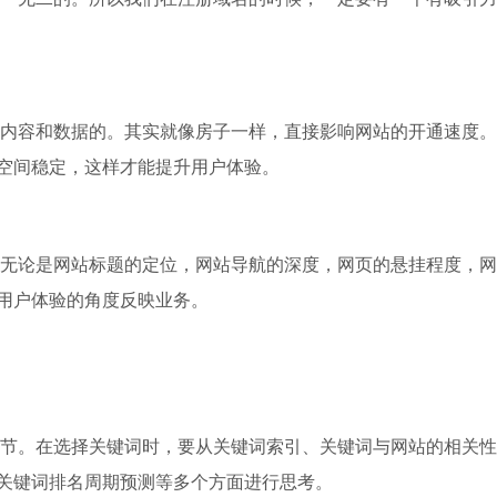
的内容和数据的。其实就像房子一样，直接影响网站的开通速度
空间稳定，这样才能提升用户体验。
，无论是网站标题的定位，网站导航的深度，网页的悬挂程度，
用户体验的角度反映业务。
环节。在选择关键词时，要从关键词索引、关键词与网站的相关
关键词排名周期预测等多个方面进行思考。