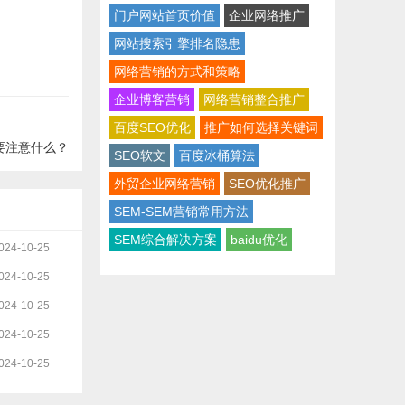
门户网站首页价值
企业网络推广
网站搜索引擎排名隐患
网络营销的方式和策略
企业博客营销
网络营销整合推广
百度SEO优化
推广如何选择关键词
要注意什么？
SEO软文
百度冰桶算法
外贸企业网络营销
SEO优化推广
SEM-SEM营销常用方法
SEM综合解决方案
baidu优化
024-10-25
024-10-25
024-10-25
024-10-25
024-10-25