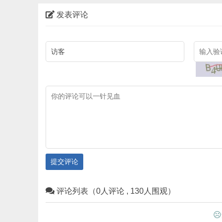
发表评论
提交评论
评论列表（0人评论 , 130人围观）
☹