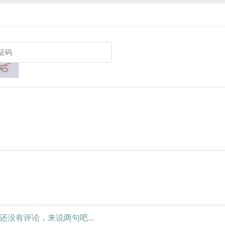
还没有评论，来说两句吧...