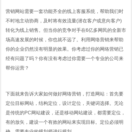
营销网站需要一套功能齐全的线上客服系统，帮助我们时
不时地主动协商，及时将有效流量(潜在客户或意向客户)
转化为线上销售。但当你的竞争对手在6亿多网民的全新市
场高速发展的时候，你也就不远了。利用网络营销来帮助
你的企业仍然没有明显的效果。你考虑过你的网络营销已
经有问题了吗？你有没有考虑过你需要一个专业的公司来
帮你运营？
下面就来告诉大家如何做好网络营销，打造网站：首先要
定位目标网站，结构定位，设计定位，关键词选择。无论
是传统的PC网站建设，还是移动网站建设，都需要定位，
有的放矢，建设一个有效的网站来实现目标。定位必须明
确，需要专业的规划师进行规划。