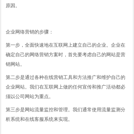
原因。
企业网络营销的步骤：
第一步，全面快速地在互联网上建立自己的企业。企业在
确定自己的网络营销方案时，首先要考虑自己的网站是营
销网站。
第二步是通过各种在线营销工具和方法推广和维护自己的
企业网站。我们在互联网上做的任何宣传和推广活动都必
须以公司网站为重点。
第三步是网站流量监控和管理。我们通常使用流量监测分
析系统和在线客服系统来实现。