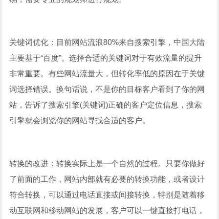
关键词优化：目前网站流浪80%来自搜索引擎，中国大陆
主要基于“百度”。选择合适的关键词对于有效流量的提升
非常重要。有些网站流量大，但转化率低的原因在于关键
词选择错误。换句话说，不是你的目标客户看到了你的网
站，告诉了搜索引擎(关键词)正确的客户定位信息，搜索
引擎就会浏览你的网站寻找合适的客户。
转换的改进：转换实际上是一个自然的过程。只要你做好
了前面的工作，网站内部就有必要的转换功能，或者设计
符合转换，可以通过电话直接或间接转换，特别是随着移
动互联网和移动网站的发展，客户可以一键直接打电话，