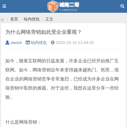
首页
站内优化
正文
为什么网络营销如此受企业重视？
clsrich
站内优化
2024-10-16 13:44:42
›
›
›
如今，随着互联网的日益发展，许多企业已经开始推广互
联网。如今，网络营销近年来变得越来越热门。然而，现
在企业的网络营销竞争非常激烈，已经成为许多企业在网
络营销中取胜的难题。对于这些，我想在这里分享一些经
验。
什么是网络营销：