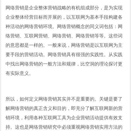
网络营销是企业整体营销战略的有机组成部分，是为实现
企业整体经营目标而开展的，以互联网为基本手段构建各
种活动的网络营销环境。网络营销概念的同义词包括：网
络营销、互联网营销、网络营销、网络营销等等。这些词
的意思都是一样的。一般来说，网络营销是以互联网为主
要手段的营销活动。网络营销具有很强的实践性。从实践
中找出网络营销的一般方法和规律，比空洞的理论探讨更
有实际意义。
所以，如何定义网络营销其实并不是重要的。关键是要了
解网络营销的真正含义和目的，即充分了解互联网新的营
销环境，利用各种互联网工具为企业营销活动提供有效支
持。这也是网络营销研究中必须重视网络营销实用方法的