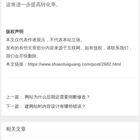
这将进一步提高转化率。
版权声明
本文仅代表作者观点，不代表本站立场。
发布的有些文章部分内容来源于互联网。如有侵权，请联系我们，
我们会尽快删除。
本文链接：
https://www.shseotuiguang.com/post/2682.html
上一篇：
网站为什么后期还需要间断修改？
下一篇：
建网站时内容设计有哪些错误？
相关文章