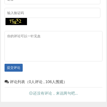
提交评论
评论列表（0人评论 , 106人围观）
☹还没有评论，来说两句吧...