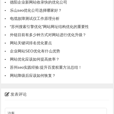
德阳企业新网站收录快的优化公司
乐山seo优化公司选择哪家好？
电缆故障测试仪工作原理分析
“苏州搜索引擎优化”网站网址结构优化的重要性
外链目前有多少种方式对网站进行优化升级？
网站关键词排名优化要点
企业网站SEO优化有什么优势
网站优化应该如何提高效率？
苏州seo实践经验:提升百度权重方法总结！
网站降级后应该如何恢复？
发表评论