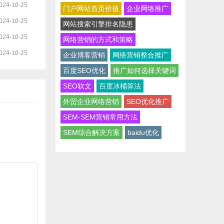
024-10-25
门户网站首页价值
企业网络推广
024-10-25
网站搜索引擎排名隐患
024-10-25
网络营销的方式和策略
024-10-25
企业博客营销
网络营销整合推广
百度SEO优化
推广如何选择关键词
SEO软文
百度冰桶算法
外贸企业网络营销
SEO优化推广
SEM-SEM营销常用方法
SEM综合解决方案
baidu优化