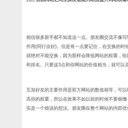
相信很多新手都不知道这一点。朋友圈交流不像写
作用(同行业好)。但是有一点要记住，在交换的
就绝对不能交换，因为那样会降低网站的权重，给
和排名。只要这3点和你网站的价值相当，就可以
互加好友的主要作用是双方网站的数值相等，可以
高你的权重，所以在效果不如以前的时候不要偷懒
实是一个错误的想法。朋友圈在整个网站的内部优