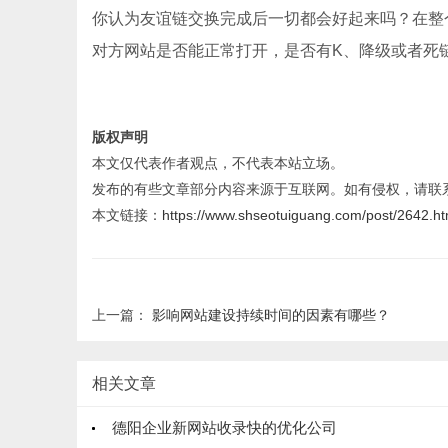
你认为友谊链交换完成后一切都会好起来吗？在整
对方网站是否能正常打开，是否有K、降级或者死
版权声明
本文仅代表作者观点，不代表本站立场。
发布的有些文章部分内容来源于互联网。如有侵权，请联
本文链接：
https://www.shseotuiguang.com/post/2642.ht
上一篇：
影响网站建设持续时间的因素有哪些？
相关文章
德阳企业新网站收录快的优化公司