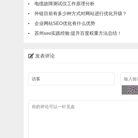
电缆故障测试仪工作原理分析
外链目前有多少种方式对网站进行优化升级？
企业网站SEO优化有什么优势
苏州seo实践经验:提升百度权重方法总结！
发表评论