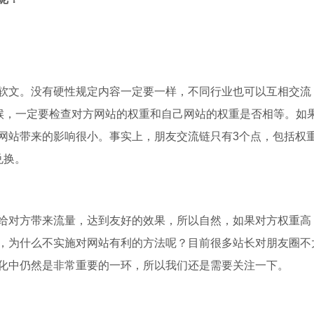
软文。没有硬性规定内容一定要一样，不同行业也可以互相交流
时候，一定要检查对方网站的权重和自己网站的权重是否相等。如
网站带来的影响很小。事实上，朋友交流链只有3个点，包括权
兑换。
给对方带来流量，达到友好的效果，所以自然，如果对方权重高
，为什么不实施对网站有利的方法呢？目前很多站长对朋友圈不
化中仍然是非常重要的一环，所以我们还是需要关注一下。