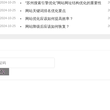
2024-10-25
“苏州搜索引擎优化”网站网址结构优化的重要性
2
2024-10-25
网站关键词排名优化要点
2
2024-10-25
网站优化应该如何提高效率？
2
2024-10-25
网站降级后应该如何恢复？
2