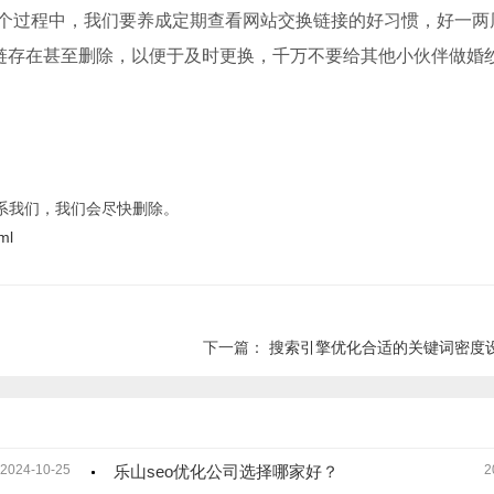
个过程中，我们要养成定期查看网站交换链接的好习惯，好一两
链存在甚至删除，以便于及时更换，千万不要给其他小伙伴做婚
系我们，我们会尽快删除。
ml
下一篇：
搜索引擎优化合适的关键词密度
2024-10-25
乐山seo优化公司选择哪家好？
2