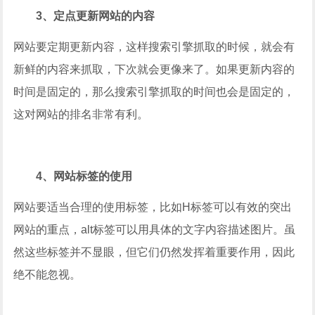
3、定点更新网站的内容
网站要定期更新内容，这样搜索引擎抓取的时候，就会有
新鲜的内容来抓取，下次就会更像来了。如果更新内容的
时间是固定的，那么搜索引擎抓取的时间也会是固定的，
这对网站的排名非常有利。
4、网站标签的使用
网站要适当合理的使用标签，比如H标签可以有效的突出
网站的重点，alt标签可以用具体的文字内容描述图片。虽
然这些标签并不显眼，但它们仍然发挥着重要作用，因此
绝不能忽视。