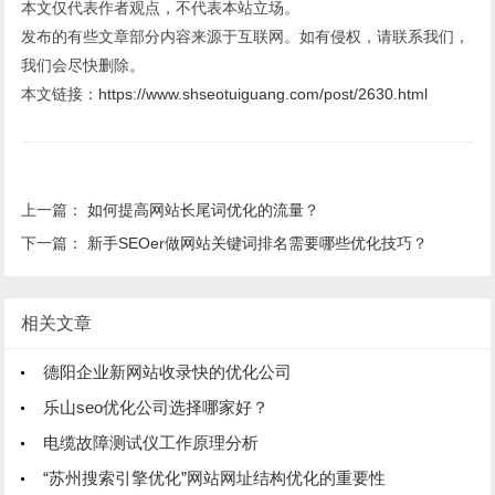
本文仅代表作者观点，不代表本站立场。
发布的有些文章部分内容来源于互联网。如有侵权，请联系我们，
我们会尽快删除。
本文链接：
https://www.shseotuiguang.com/post/2630.html
上一篇：
如何提高网站长尾词优化的流量？
下一篇：
新手SEOer做网站关键词排名需要哪些优化技巧？
相关文章
德阳企业新网站收录快的优化公司
乐山seo优化公司选择哪家好？
电缆故障测试仪工作原理分析
“苏州搜索引擎优化”网站网址结构优化的重要性