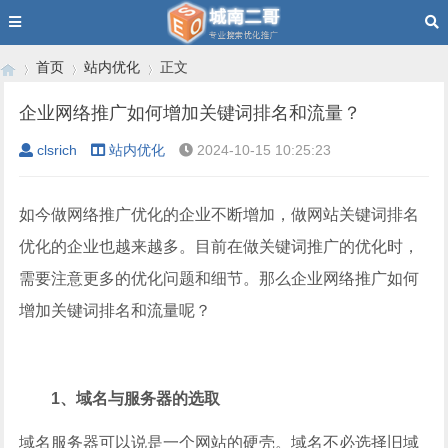
首页
站内优化
正文
企业网络推广如何增加关键词排名和流量？
clsrich
站内优化
2024-10-15 10:25:23
›
›
›
如今做网络推广优化的企业不断增加，做网站关键词排名
优化的企业也越来越多。目前在做关键词推广的优化时，
需要注意更多的优化问题和细节。那么企业网络推广如何
增加关键词排名和流量呢？
1、域名与服务器的选取
域名服务器可以说是一个网站的硬壳。域名不必选择旧域