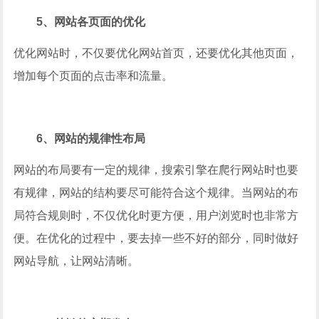
5、网站各页面的优化
优化网站时，不仅要优化网站首页，还要优化其他页面，
增加每个页面的点击率和流量。
6、网站的规律性布局
网站的布局要有一定的规律，搜索引擎在爬行网站时也要
有规律，网站的结构要尽可能符合这个规律。当网站的布
局符合规则时，不仅优化时更方便，用户浏览时也非常方
便。在优化的过程中，要去掉一些不好的部分，同时做好
网站导航，让网站清晰。