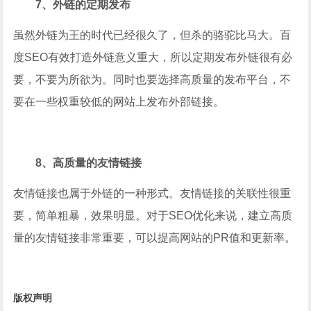
7、外链的定期发布
虽然外链为王的时代已经很久了，但杀的骆驼比马大。百
度SEO有效打造外链意义重大，所以定期发布外链很有必
要，不要为所欲为。同时也要选择高质量的发布平台，不
要在一些权重较低的网站上发布外部链接。
8、高质量的友情链接
友情链接也属于外链的一种形式。友情链接的关联性很重
要，简单粗暴，效果明显。对于SEO优化来说，建立高质
量的友情链接非常重要，可以提高网站的PR值和更新率。
版权声明