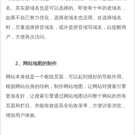
名。其实新域名也是可以选择的。即使有十年的老域名，
如果不自己努力优化，选择老域名也没用。在选择域名
时，尽量选择拼音域名，或许是拼音缩写域名，以提醒用
户，方便再次访问。
2、网站地图的制作
网站本身就是一个枢纽页面，可以起到很好的导航作用。
根据网站自身的结构，制作网站地图，让网站对搜索引擎
更加友好，让搜索引擎通过网站地图访问整个网站的所有
页面和栏目。并能有效提高全站收录率，方便访客浏览，
增加用户体验。