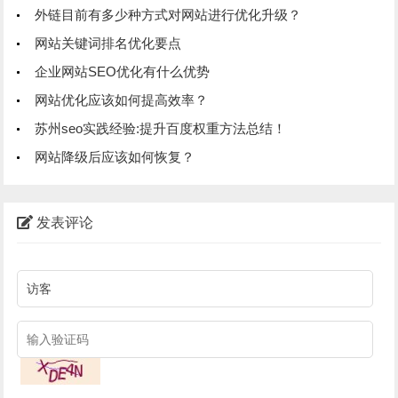
外链目前有多少种方式对网站进行优化升级？
网站关键词排名优化要点
企业网站SEO优化有什么优势
网站优化应该如何提高效率？
苏州seo实践经验:提升百度权重方法总结！
网站降级后应该如何恢复？
发表评论