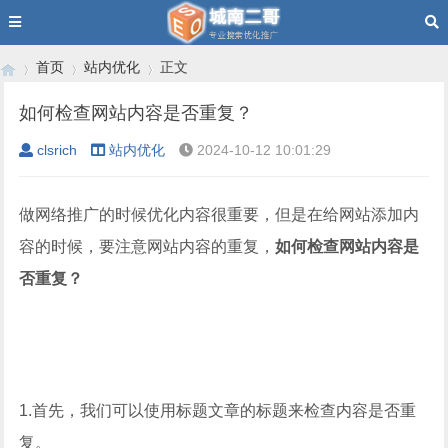
首页
站内优化
正文
如何检查网站内容是否重复？
clsrich
站内优化
2024-10-12 10:01:29
›
›
›
做网络推广的时候优化内容很重要，但是在给网站添加内
容的时候，要注意网站内容的重复，
如何检查网站内容是
否重复？
1.首先，我们可以使用标题文章的标题来检查内容是否重
复。