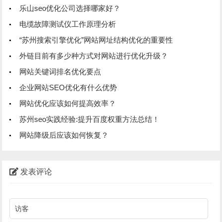
乐山seo优化公司选择哪家好？
电缆故障测试仪工作原理分析
“苏州搜索引擎优化”网站网址结构优化的重要性
外链目前有多少种方式对网站进行优化升级？
网站关键词排名优化要点
企业网站SEO优化有什么优势
网站优化应该如何提高效率？
苏州seo实践经验:提升百度权重方法总结！
网站降级后应该如何恢复？
发表评论