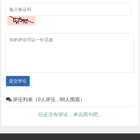
提交评论
评论列表（0人评论 , 98人围观）
☹还没有评论，来说两句吧...