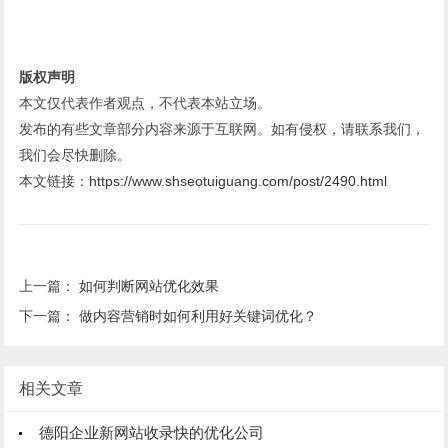
版权声明
本文仅代表作者观点，不代表本站立场。
发布的有些文章部分内容来源于互联网。如有侵权，请联系我们，
我们会尽快删除。
本文链接：
https://www.shseotuiguang.com/post/2490.html
上一篇：
如何判断网站优化效果
下一篇：
做内容营销时如何利用好关键词优化？
相关文章
德阳企业新网站收录快的优化公司