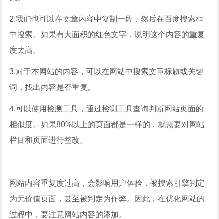
2.我们也可以在文章内容中复制一段，然后在百度搜索框
中搜索。如果有大面积的红色文字，说明这个内容的重复
度太高。
3.对于本网站的内容，可以在网站中搜索文章标题或关键
词，找出内容是否重复。
4.可以使用检测工具，通过检测工具查询判断网站页面的
相似度。如果80%以上的页面都是一样的，就需要对网站
栏目和页面进行整改。
网站内容重复度过高，会影响用户体验，被搜索引擎判定
为无价值页面，甚至被判定为作弊。因此，在优化网站的
过程中，要注意网站内容的添加。