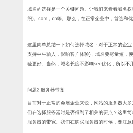
域名的选择是一个关键问题。让我们来看看域名权重的
织)。com，cn等。那么，在正常企业中，首选和
这里简单总结一下如何选择域名：对于正常的企业
支持中午输入，影响客户体验)，域名要尽量短，便于记忆，
验更好。当然，域名长度不影响seo优化，所以不
问题2:服务器带宽
目前对于正常的会展企业来说，网站的服务器大多
们在选择服务器时是否得到了相关的要点？这里简
服务器的带宽。我们在购买服务器的时候，要注意