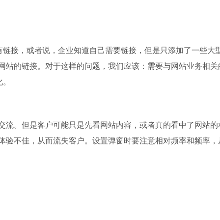
没有链接，或者说，企业知道自己需要链接，但是只添加了一些大
网站的链接。对于这样的问题，我们应该：需要与网站业务相关
化。
交流。但是客户可能只是先看网站内容，或者真的看中了网站的
体验不佳，从而流失客户。设置弹窗时要注意相对频率和频率，