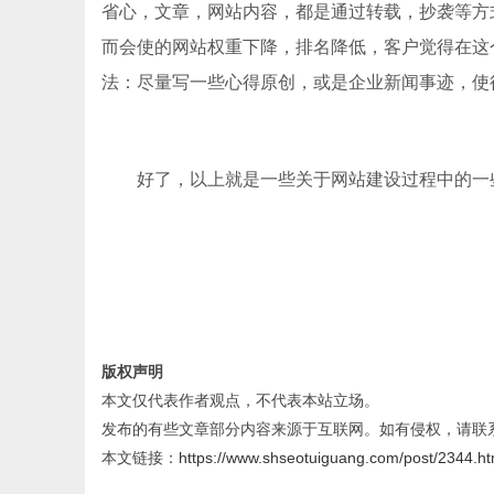
省心，文章，网站内容，都是通过转载，抄袭等方
而会使的网站权重下降，排名降低，客户觉得在这
法：尽量写一些心得原创，或是企业新闻事迹，使
好了，以上就是一些关于网站建设过程中的一些
版权声明
本文仅代表作者观点，不代表本站立场。
发布的有些文章部分内容来源于互联网。如有侵权，请联
本文链接：
https://www.shseotuiguang.com/post/2344.ht