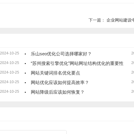
下一篇：
企业网站建设
2024-10-25
乐山seo优化公司选择哪家好？
2
2024-10-25
“苏州搜索引擎优化”网站网址结构优化的重要性
2
2024-10-25
网站关键词排名优化要点
2
2024-10-25
网站优化应该如何提高效率？
2
2024-10-25
网站降级后应该如何恢复？
2