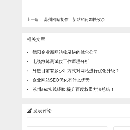
上一篇：
苏州网站制作—新站如何加快收录
相关文章
德阳企业新网站收录快的优化公司
电缆故障测试仪工作原理分析
外链目前有多少种方式对网站进行优化升级？
企业网站SEO优化有什么优势
苏州seo实践经验:提升百度权重方法总结！
发表评论