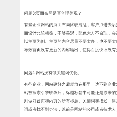
问题3:页面布局是否合理美观？
有些企业网站的页面布局比较混乱，客户点进去后
面设计比较粗糙，不够美观，配色大方不合理，会
以主页为例。主页的内容尽量不要太多，也不要太
导致首页没有更新的内容输出，使得百度快照没有
问题4:网站没有做关键词优化。
有些企业，网站建好之后就放在那里，达不到企业
站被搜索引擎收录后，标题标签中可能还是原来的
则做好首页和内页的所有标题、关键词和描述。添
词或者找不到办法，以前是网站的公司或者技术人