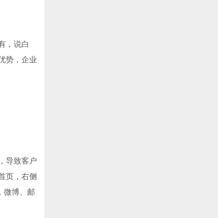
有，说白
优势，企业
，导致客户
首页，右侧
，微博、邮