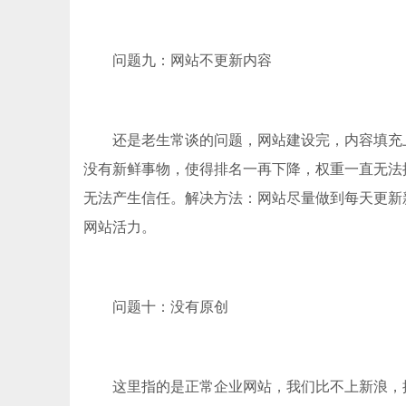
问题九：网站不更新内容
还是老生常谈的问题，网站建设完，内容填充上
没有新鲜事物，使得排名一再下降，权重一直无法
无法产生信任。解决方法：网站尽量做到每天更新
网站活力。
问题十：没有原创
这里指的是正常企业网站，我们比不上新浪，搜