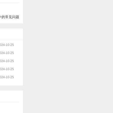
中的常见问题
024-10-25
024-10-25
024-10-25
024-10-25
024-10-25