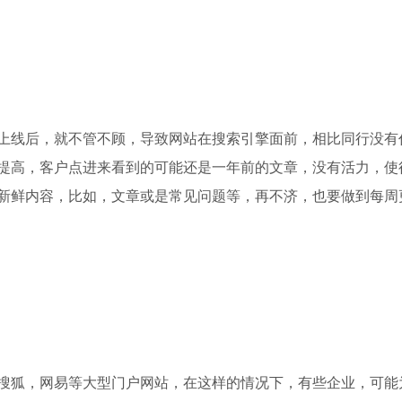
线后，就不管不顾，导致网站在搜索引擎面前，相比同行没有
提高，客户点进来看到的可能还是一年前的文章，没有活力，使
新鲜内容，比如，文章或是常见问题等，再不济，也要做到每周
狐，网易等大型门户网站，在这样的情况下，有些企业，可能