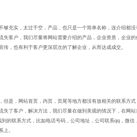
够充实，太过于空，产品，也只是一个简单名称，连介绍都没
流失客户，我们尽量将网站需要介绍的产品，企业资质，企业的
宣传，也有利于客户更深层次的了解企业，从而达成成交。
但是，网站首页，内页，页尾等地方都没有放相关的联系方式
流失了客户，解决方法，我们尽量在做到美观的情况下，在网站
找到的联系方式，比如电话号码，公司地址，公司联系qq，微信
系上。