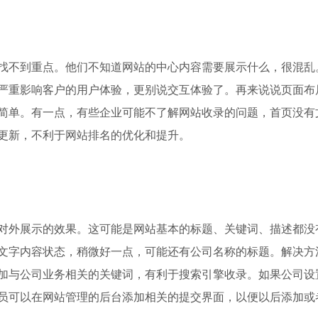
找不到重点。他们不知道网站的中心内容需要展示什么，很混乱
严重影响客户的用户体验，更别说交互体验了。再来说说页面布
简单。有一点，有些企业可能不了解网站收录的问题，首页没有
更新，不利于网站排名的优化和提升。
对外展示的效果。这可能是网站基本的标题、关键词、描述都没
文字内容状态，稍微好一点，可能还有公司名称的标题。解决方
加与公司业务相关的关键词，有利于搜索引擎收录。如果公司设
员可以在网站管理的后台添加相关的提交界面，以便以后添加或