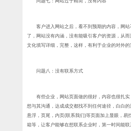
问题七：网站过于精简，没有内容
客户进入网站之后，看不到预期的内容，网站不
了，网站没有内涵，没有能吸引客户的资源，从而
文化填写详细，完整，这样，有利于企业的对外的
问题八：没有联系方式
有些企业，网站页面做的很好，内容也很扎实，
想与其沟通，达成成交都找不到任何途径，白白的
悬浮，页尾，内页(联系我们)等页面加上显眼，易
箱等，让客户能够在想联系企业时，第一时间能联