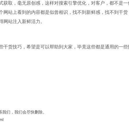
式获取，毫无原创感，这样对搜索引擎优化，对客户，都不是一
个网站上看到的内容都是似曾相识，找不到新鲜感，找不到干货
得网站注入新鲜活力。
干货技巧，希望是可以帮助到大家，毕竟这些都是通用的一些
系我们，我们会尽快删除。
ml