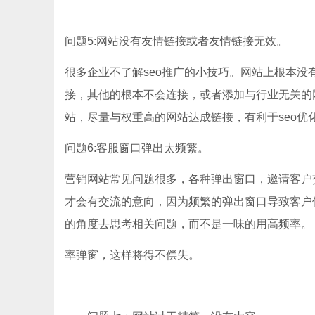
问题5:网站没有友情链接或者友情链接无效。
很多企业不了解seo推广的小技巧。网站上根本
接，其他的根本不会连接，或者添加与行业无关的
站，尽量与权重高的网站达成链接，有利于seo优
问题6:客服窗口弹出太频繁。
营销网站常见问题很多，各种弹出窗口，邀请客户
才会有交流的意向，因为频繁的弹出窗口导致客户
的角度去思考相关问题，而不是一味的用高频率。
率弹窗，这样将得不偿失。