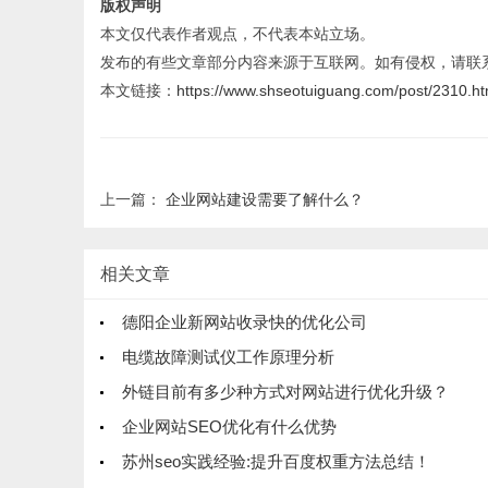
版权声明
本文仅代表作者观点，不代表本站立场。
发布的有些文章部分内容来源于互联网。如有侵权，请联
本文链接：
https://www.shseotuiguang.com/post/2310.ht
上一篇：
企业网站建设需要了解什么？
相关文章
德阳企业新网站收录快的优化公司
电缆故障测试仪工作原理分析
外链目前有多少种方式对网站进行优化升级？
企业网站SEO优化有什么优势
苏州seo实践经验:提升百度权重方法总结！