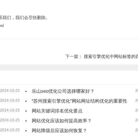
系我们，我们会尽快删除。
ml
下一篇：
搜索引擎优化中网站标签的
2024-10-25
乐山seo优化公司选择哪家好？
2
2024-10-25
“苏州搜索引擎优化”网站网址结构优化的重要性
2
2024-10-25
网站关键词排名优化要点
2
2024-10-25
网站优化应该如何提高效率？
2
2024-10-25
网站降级后应该如何恢复？
2