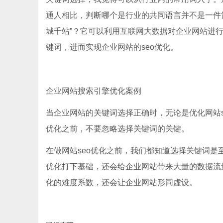
通人相比，判断哪个是行业的共同语言并不是一件简
城千站”？它可以利用互联网大数据对企业网站进
键词，进而实现企业网站的seo优化。
企业网站搜索引擎优化案例
当企业网站的关键词选择正确时，无论是优化网站s
优化之前，不要忽略选择关键词的关键。
在做网站seo优化之前，我们都知道选择关键词是
优化打下基础，还会给企业网站带来大量的数据流
化的难度系数，还会让企业网站形同虚设。