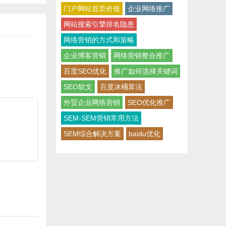
门户网站首页价值
企业网络推广
网站搜索引擎排名隐患
网络营销的方式和策略
企业博客营销
网络营销整合推广
百度SEO优化
推广如何选择关键词
SEO软文
百度冰桶算法
外贸企业网络营销
SEO优化推广
SEM-SEM营销常用方法
SEM综合解决方案
baidu优化