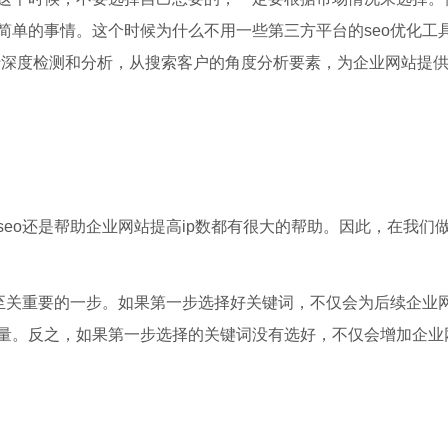
单的事情。这个时候为什么不用一些第三方平台的seo优化工具
行深度检测和分析，从搜索客户的角度分析要素，为企业网站提
eo还是帮助企业网站提高ip数都有很大的帮助。因此，在我们做
至关重要的一步。如果第一步选择好关键词，不仅会为后续企业网
量。反之，如果第一步选择的关键词没有选好，不仅会增加企业网