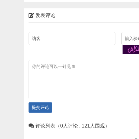
发表评论
提交评论
评论列表（0人评论 , 121人围观）