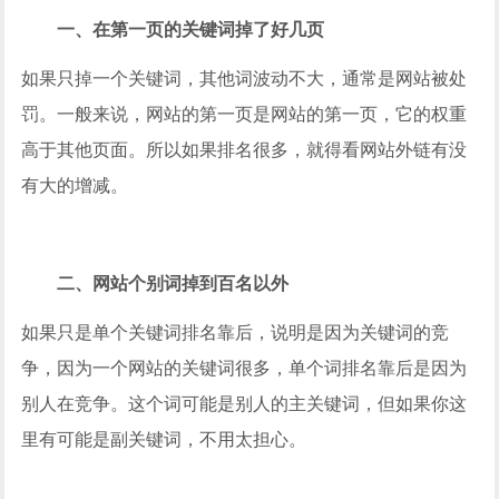
一、在第一页的关键词掉了好几页
如果只掉一个关键词，其他词波动不大，通常是网站被处
罚。一般来说，网站的第一页是网站的第一页，它的权重
高于其他页面。所以如果排名很多，就得看网站外链有没
有大的增减。
二、网站个别词掉到百名以外
如果只是单个关键词排名靠后，说明是因为关键词的竞
争，因为一个网站的关键词很多，单个词排名靠后是因为
别人在竞争。这个词可能是别人的主关键词，但如果你这
里有可能是副关键词，不用太担心。