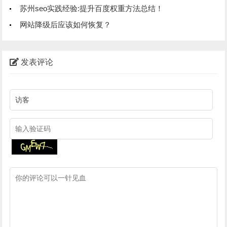
苏州seo实践经验:提升百度权重方法总结！
网站降级后应该如何恢复？
发表评论