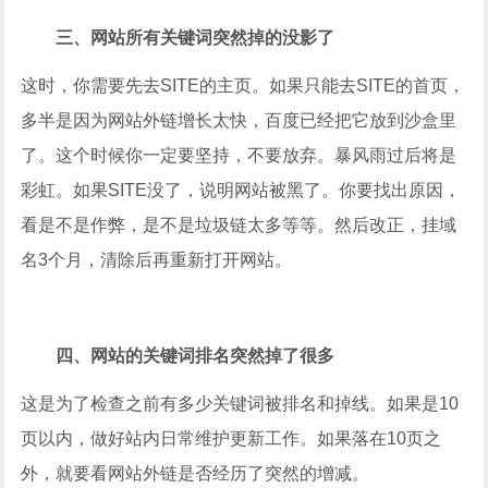
三、网站所有关键词突然掉的没影了
这时，你需要先去SITE的主页。如果只能去SITE的首页，
多半是因为网站外链增长太快，百度已经把它放到沙盒里
了。这个时候你一定要坚持，不要放弃。暴风雨过后将是
彩虹。如果SITE没了，说明网站被黑了。你要找出原因，
看是不是作弊，是不是垃圾链太多等等。然后改正，挂域
名3个月，清除后再重新打开网站。
四、网站的关键词排名突然掉了很多
这是为了检查之前有多少关键词被排名和掉线。如果是10
页以内，做好站内日常维护更新工作。如果落在10页之
外，就要看网站外链是否经历了突然的增减。