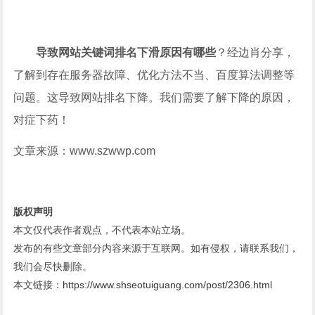
导致网站关键词排名下滑原因有哪些
？经边肖分享，
了解到存在服务器故障、优化方法不当、百度算法调整等
问题。这导致网站排名下降。我们需要了解下降的原因，
对症下药！
文章来源：www.szwwp.com
版权声明
本文仅代表作者观点，不代表本站立场。
发布的有些文章部分内容来源于互联网。如有侵权，请联系我们，
我们会尽快删除。
本文链接：
https://www.shseotuiguang.com/post/2306.html