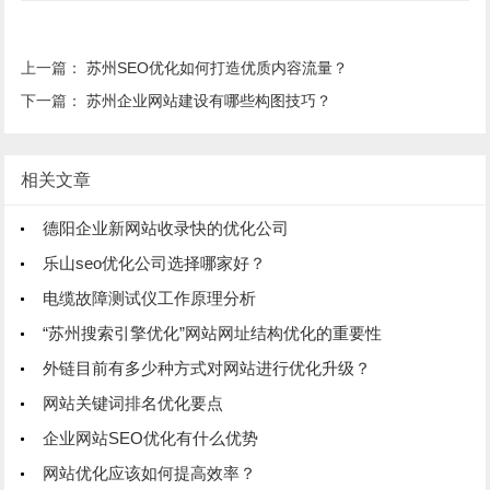
上一篇：
苏州SEO优化如何打造优质内容流量？
下一篇：
苏州企业网站建设有哪些构图技巧？
相关文章
德阳企业新网站收录快的优化公司
乐山seo优化公司选择哪家好？
电缆故障测试仪工作原理分析
“苏州搜索引擎优化”网站网址结构优化的重要性
外链目前有多少种方式对网站进行优化升级？
网站关键词排名优化要点
企业网站SEO优化有什么优势
网站优化应该如何提高效率？