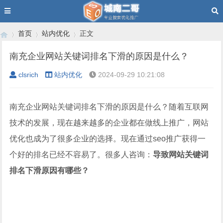
首页
站内优化
正文
南充企业网站关键词排名下滑的原因是什么？
clsrich
站内优化
2024-09-29 10:21:08
›
›
›
南充企业网站关键词排名下滑的原因是什么？随着互联网
技术的发展，现在越来越多的企业都在做线上推广，网站
优化也成为了很多企业的选择。现在通过seo推广获得一
个好的排名已经不容易了。很多人咨询：
导致网站关键词
排名下滑原因有哪些？