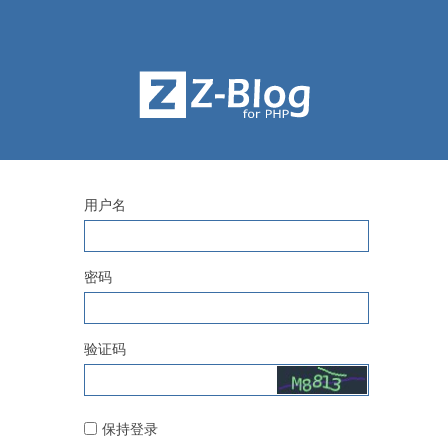
用户名
密码
验证码
保持登录